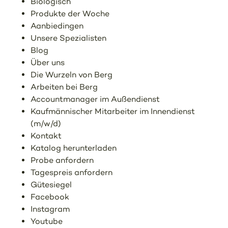
Biologisch
Produkte der Woche
Aanbiedingen
Unsere Spezialisten
Blog
Über uns
Die Wurzeln von Berg
Arbeiten bei Berg
Accountmanager im Außendienst
Kaufmännischer Mitarbeiter im Innendienst
(m/w/d)
Kontakt
Katalog herunterladen
Probe anfordern
Tagespreis anfordern
Gütesiegel
Facebook
Instagram
Youtube