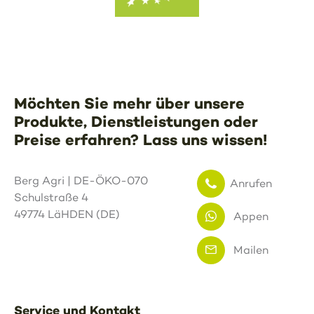
Möchten Sie mehr über unsere
Produkte, Dienstleistungen oder
Preise erfahren? Lass uns wissen!
Berg Agri | DE-ÖKO-070
Anrufen
Schulstraße 4
49774 LäHDEN (DE)
Appen
Mailen
Service und Kontakt