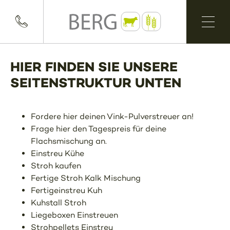
HIER FINDEN SIE UNSERE
SEITENSTRUKTUR UNTEN
Fordere hier deinen Vink-Pulverstreuer an!
Frage hier den Tagespreis für deine
Flachsmischung an.
Einstreu Kühe
Stroh kaufen
Fertige Stroh Kalk Mischung
Fertigeinstreu Kuh
Kuhstall Stroh
Liegeboxen Einstreuen
Strohpellets Einstreu