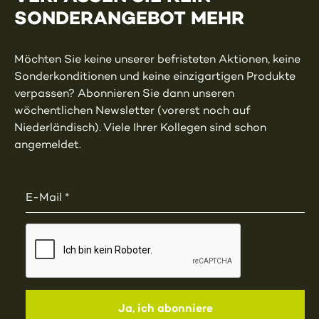
SONDERANGEBOT MEHR
Möchten Sie keine unserer befristeten Aktionen, keine
Sonderkonditionen und keine einzigartigen Produkte
verpassen? Abonnieren Sie dann unseren
wöchentlichen Newsletter (vorerst noch auf
Niederländisch). Viele Ihrer Kollegen sind schon
angemeldet.