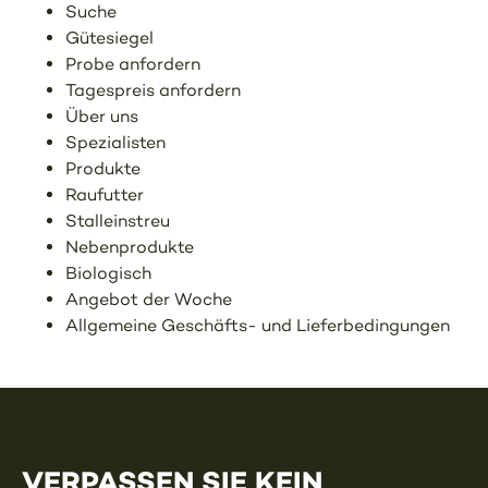
Suche
Gütesiegel
Probe anfordern
Tagespreis anfordern
Über uns
Spezialisten
Produkte
Raufutter
Stalleinstreu
Nebenprodukte
Biologisch
Angebot der Woche
Allgemeine Geschäfts- und Lieferbedingungen
VERPASSEN SIE KEIN