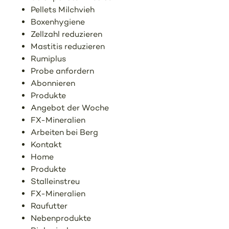
Pellets Milchvieh
Boxenhygiene
Zellzahl reduzieren
Mastitis reduzieren
Rumiplus
Probe anfordern
Abonnieren
Produkte
Angebot der Woche
FX-Mineralien
Arbeiten bei Berg
Kontakt
Home
Produkte
Stalleinstreu
FX-Mineralien
Raufutter
Nebenprodukte