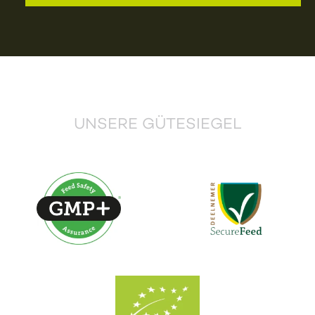
UNSERE GÜTESIEGEL