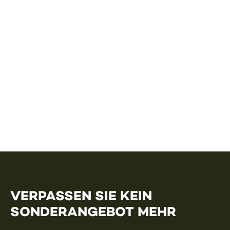
VERPASSEN SIE KEIN
SONDERANGEBOT MEHR