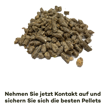
Nehmen Sie jetzt Kontakt auf und
sichern Sie sich die besten Pellets