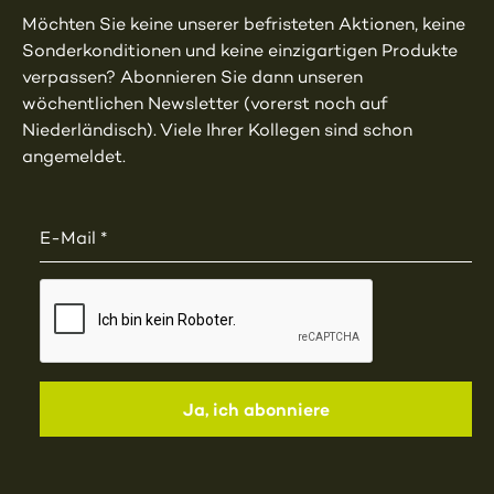
Möchten Sie keine unserer befristeten Aktionen, keine
Sonderkonditionen und keine einzigartigen Produkte
verpassen? Abonnieren Sie dann unseren
wöchentlichen Newsletter (vorerst noch auf
Niederländisch). Viele Ihrer Kollegen sind schon
angemeldet.