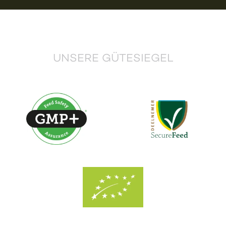
UNSERE GÜTESIEGEL