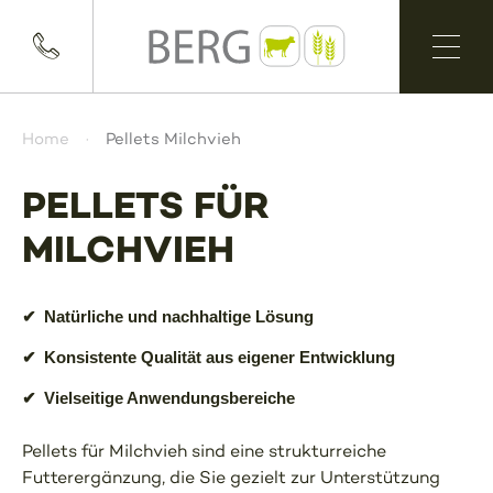
Home
Pellets Milchvieh
PELLETS FÜR
MILCHVIEH
✔
Natürliche und nachhaltige Lösung
✔
Konsistente Qualität aus eigener Entwicklung
✔
Vielseitige Anwendungsbereiche
Pellets für Milchvieh sind eine strukturreiche
Futterergänzung, die Sie gezielt zur Unterstützung