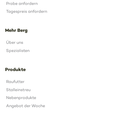
Probe anfordern
Tagespreis anfordern
Mehr Berg
Über uns
Spezialisten
Produkte
Raufutter
Stalleinstreu
Nebenprodukte
Angebot der Woche