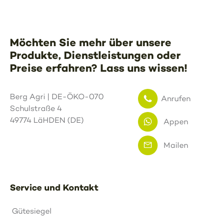
Möchten Sie mehr über unsere
Produkte, Dienstleistungen oder
Preise erfahren? Lass uns wissen!
Berg Agri | DE-ÖKO-070
Anrufen
Schulstraße 4
49774 LäHDEN (DE)
Appen
Mailen
Service und Kontakt
Gütesiegel