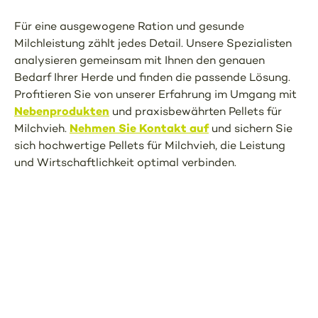
Für eine ausgewogene Ration und gesunde
Milchleistung zählt jedes Detail. Unsere Spezialisten
analysieren gemeinsam mit Ihnen den genauen
Bedarf Ihrer Herde und finden die passende Lösung.
Profitieren Sie von unserer Erfahrung im Umgang mit
Nebenprodukten
und praxisbewährten Pellets für
Nehmen Sie Kontakt auf
Milchvieh.
und sichern Sie
sich hochwertige Pellets für Milchvieh, die Leistung
und Wirtschaftlichkeit optimal verbinden.