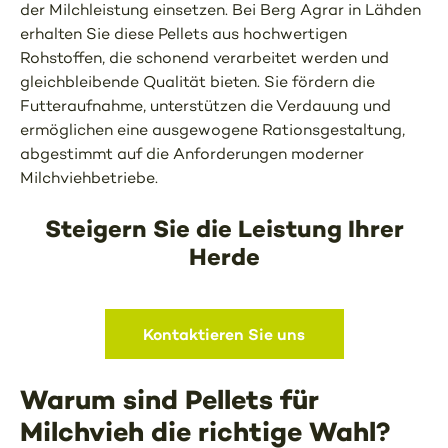
der Milchleistung einsetzen. Bei Berg Agrar in Lähden
erhalten Sie diese Pellets aus hochwertigen
Rohstoffen, die schonend verarbeitet werden und
gleichbleibende Qualität bieten. Sie fördern die
Futteraufnahme, unterstützen die Verdauung und
ermöglichen eine ausgewogene Rationsgestaltung,
abgestimmt auf die Anforderungen moderner
Milchviehbetriebe.
Steigern Sie die Leistung Ihrer
Herde
Kontaktieren Sie uns
Warum sind Pellets für
Milchvieh die richtige Wahl?