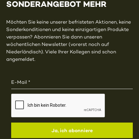
SONDERANGEBOT MEHR
Möchten Sie keine unserer befristeten Aktionen, keine
Sonderkonditionen und keine einzigartigen Produkte
verpassen? Abonnieren Sie dann unseren
wöchentlichen Newsletter (vorerst noch auf
Niederländisch). Viele Ihrer Kollegen sind schon
angemeldet.