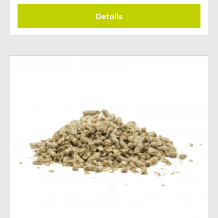
Details