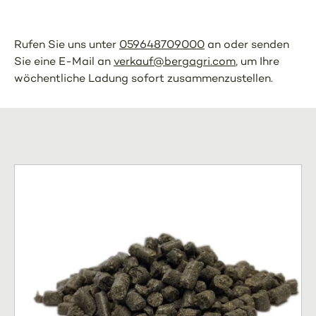
Rufen Sie uns unter
059648709000
an oder senden
Sie eine E-Mail an
verkauf@bergagri.com
, um Ihre
wöchentliche Ladung sofort zusammenzustellen.