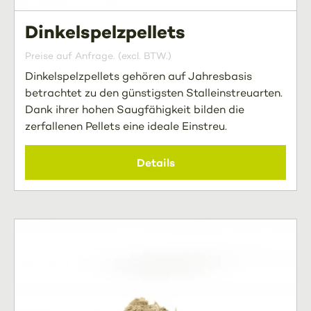
Dinkelspelzpellets
Preise auf Anfrage. (excl. BTW.)
Dinkelspelzpellets gehören auf Jahresbasis
betrachtet zu den günstigsten Stalleinstreuarten.
Dank ihrer hohen Saugfähigkeit bilden die
zerfallenen Pellets eine ideale Einstreu.
Details