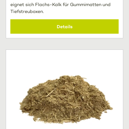
eignet sich Flachs-Kalk für Gummimatten und
Tiefstreuboxen.
Details