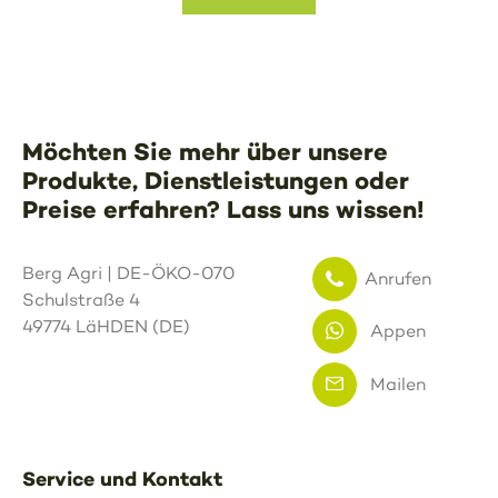
Möchten Sie mehr über unsere
Produkte, Dienstleistungen oder
Preise erfahren? Lass uns wissen!
Berg Agri | DE-ÖKO-070
Anrufen
Schulstraße 4
49774 LäHDEN (DE)
Appen
Mailen
Service und Kontakt