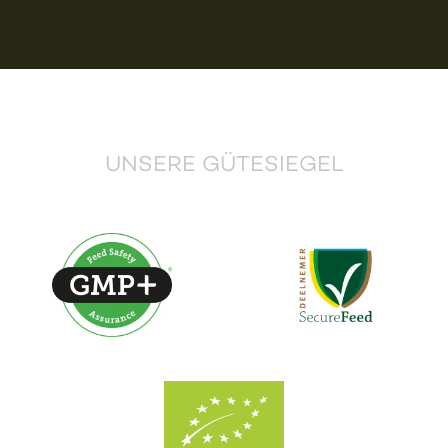
UNSERE GÜTESIEGEL