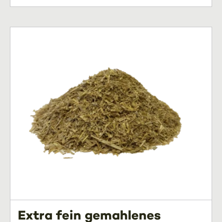
Extra fein gemahlenes