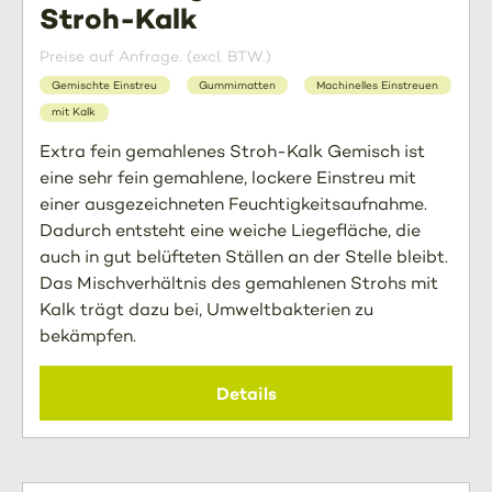
Stroh-Kalk
Preise auf Anfrage. (excl. BTW.)
Gemischte Einstreu
Gummimatten
Machinelles Einstreuen
mit Kalk
Extra fein gemahlenes Stroh-Kalk Gemisch ist
eine sehr fein gemahlene, lockere Einstreu mit
einer ausgezeichneten Feuchtigkeitsaufnahme.
Dadurch entsteht eine weiche Liegefläche, die
auch in gut belüfteten Ställen an der Stelle bleibt.
Das Mischverhältnis des gemahlenen Strohs mit
Kalk trägt dazu bei, Umweltbakterien zu
bekämpfen.
Details