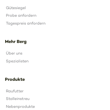
Gütesiegel
Probe anfordern
Tagespreis anfordern
Mehr Berg
Über uns
Spezialisten
Produkte
Raufutter
Stalleinstreu
Nebenprodukte