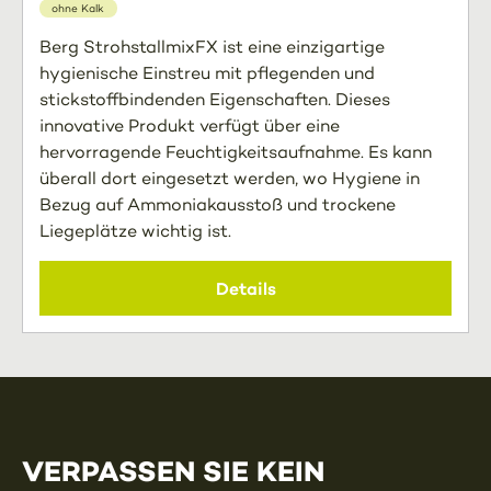
ohne Kalk
Berg StrohstallmixFX ist eine einzigartige
hygienische Einstreu mit pflegenden und
stickstoffbindenden Eigenschaften. Dieses
innovative Produkt verfügt über eine
hervorragende Feuchtigkeitsaufnahme. Es kann
überall dort eingesetzt werden, wo Hygiene in
Bezug auf Ammoniakausstoß und trockene
Liegeplätze wichtig ist.
Details
VERPASSEN SIE KEIN