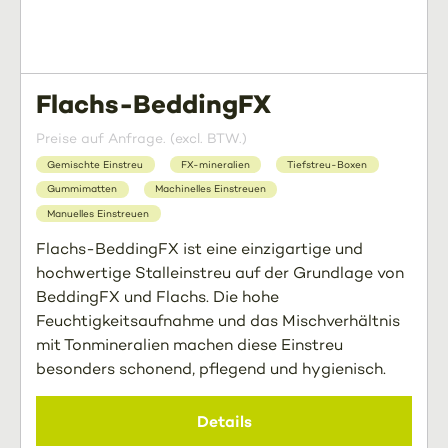
Flachs-BeddingFX
Preise auf Anfrage. (excl. BTW.)
Gemischte Einstreu
FX-mineralien
Tiefstreu-Boxen
Gummimatten
Machinelles Einstreuen
Manuelles Einstreuen
Flachs-BeddingFX ist eine einzigartige und
hochwertige Stalleinstreu auf der Grundlage von
BeddingFX und Flachs. Die hohe
Feuchtigkeitsaufnahme und das Mischverhältnis
mit Tonmineralien machen diese Einstreu
besonders schonend, pflegend und hygienisch.
Details