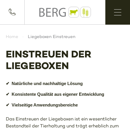
Home
Liegeboxen Einstreuen
EINSTREUEN DER
LIEGEBOXEN
✔
Natürliche und nachhaltige Lösung
✔
Konsistente Qualität aus eigener Entwicklung
✔
Vielseitige Anwendungsbereiche
Das Einstreuen der Liegeboxen ist ein wesentlicher
Bestandteil der Tierhaltung und trägt erheblich zum