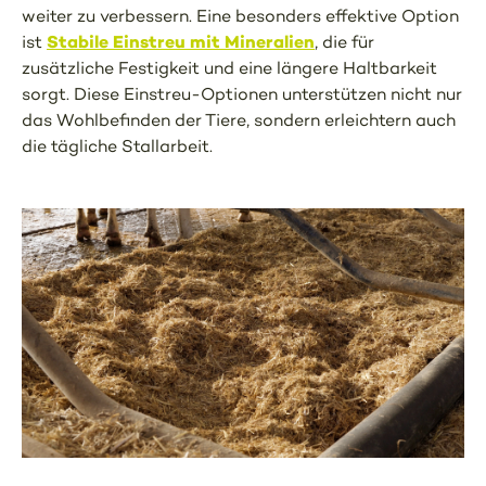
weiter zu verbessern. Eine besonders effektive Option
Stabile Einstreu mit Mineralien
ist
, die für
zusätzliche Festigkeit und eine längere Haltbarkeit
sorgt. Diese Einstreu-Optionen unterstützen nicht nur
das Wohlbefinden der Tiere, sondern erleichtern auch
die tägliche Stallarbeit.