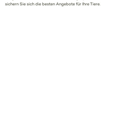
sichern Sie sich die besten Angebote für Ihre Tiere.