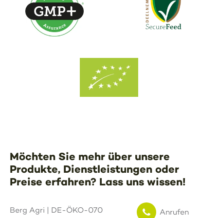
Möchten Sie mehr über unsere
Produkte, Dienstleistungen oder
Preise erfahren? Lass uns wissen!
Berg Agri | DE-ÖKO-070
Anrufen