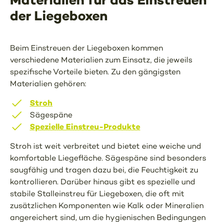
der Liegeboxen
Beim Einstreuen der Liegeboxen kommen
verschiedene Materialien zum Einsatz, die jeweils
spezifische Vorteile bieten. Zu den gängigsten
Materialien gehören:
Stroh
Sägespäne
Spezielle Einstreu-Produkte
Stroh ist weit verbreitet und bietet eine weiche und
komfortable Liegefläche. Sägespäne sind besonders
saugfähig und tragen dazu bei, die Feuchtigkeit zu
kontrollieren. Darüber hinaus gibt es spezielle und
stabile Stalleinstreu für Liegeboxen, die oft mit
zusätzlichen Komponenten wie Kalk oder Mineralien
angereichert sind, um die hygienischen Bedingungen