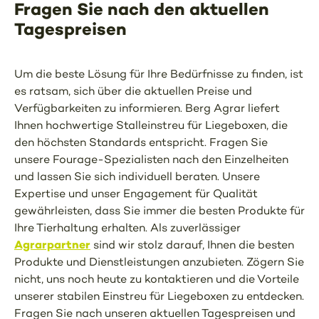
Fragen Sie nach den aktuellen
Tagespreisen
Um die beste Lösung für Ihre Bedürfnisse zu finden, ist
es ratsam, sich über die aktuellen Preise und
Verfügbarkeiten zu informieren. Berg Agrar liefert
Ihnen hochwertige Stalleinstreu für Liegeboxen, die
den höchsten Standards entspricht. Fragen Sie
unsere Fourage-Spezialisten nach den Einzelheiten
und lassen Sie sich individuell beraten. Unsere
Expertise und unser Engagement für Qualität
gewährleisten, dass Sie immer die besten Produkte für
Ihre Tierhaltung erhalten. Als zuverlässiger
Agrarpartner
sind wir stolz darauf, Ihnen die besten
Produkte und Dienstleistungen anzubieten. Zögern Sie
nicht, uns noch heute zu kontaktieren und die Vorteile
unserer stabilen Einstreu für Liegeboxen zu entdecken.
Fragen Sie nach unseren aktuellen Tagespreisen und