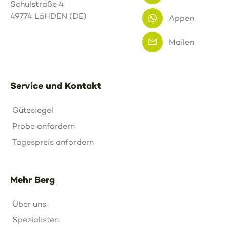
Schulstraße 4
49774 LäHDEN (DE)
Appen
Mailen
Service und Kontakt
Gütesiegel
Probe anfordern
Tagespreis anfordern
Mehr Berg
Über uns
Spezialisten