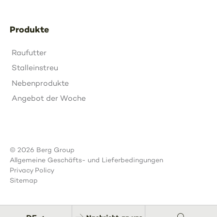
Produkte
Raufutter
Stalleinstreu
Nebenprodukte
Angebot der Woche
© 2026 Berg Group
Allgemeine Geschäfts- und Lieferbedingungen
Privacy Policy
Sitemap