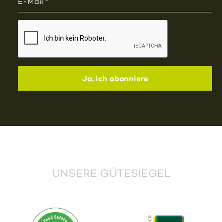
UNSERE GÜTESIEGEL