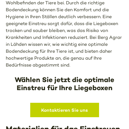
Wohlbefinden der Tiere bei. Durch die richtige
Bodendeckung können Sie den Komfort und die
Hygiene in Ihren Ställen deutlich verbessern. Eine
geeignete Einstreu sorgt dafür, dass die Liegeboxen
trocken und sauber bleiben, was das Risiko von
Krankheiten und Infektionen reduziert. Bei Berg Agrar
in Lähden wissen wir, wie wichtig eine optimale
Bodendeckung für Ihre Tiere ist, und bieten daher
hochwertige Produkte an, die genau auf Ihre
Bedürfnisse abgestimmt sind.
Wählen Sie jetzt die optimale
Einstreu für Ihre Liegeboxen
Kontaktieren Sie uns
Materialien für das Einstreuen