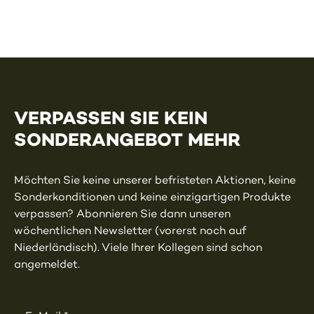
VERPASSEN SIE KEIN
SONDERANGEBOT MEHR
Möchten Sie keine unserer befristeten Aktionen, keine
Sonderkonditionen und keine einzigartigen Produkte
verpassen? Abonnieren Sie dann unseren
wöchentlichen Newsletter (vorerst noch auf
Niederländisch). Viele Ihrer Kollegen sind schon
angemeldet.