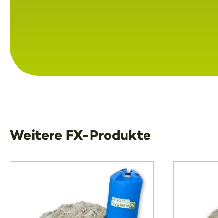
Weitere FX-Produkte