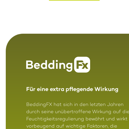
Für eine extra pflegende Wirkung
BeddingFX hat sich in den letzten Jahren
durch seine unübertroffene Wirkung auf di
Feuchtigkeitsregulierung bewährt und wirkt
vorbeugend auf wichtige Faktoren, die