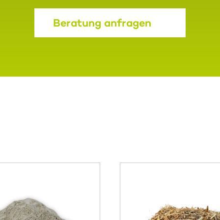
Beratung anfragen