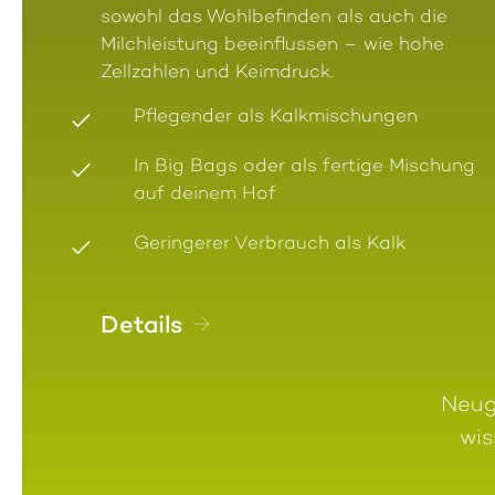
sowohl das Wohlbefinden als auch die
Milchleistung beeinflussen – wie hohe
Zellzahlen und Keimdruck.
Pflegender als Kalkmischungen
In Big Bags oder als fertige Mischung
auf deinem Hof
Geringerer Verbrauch als Kalk
Details
Neugi
wis