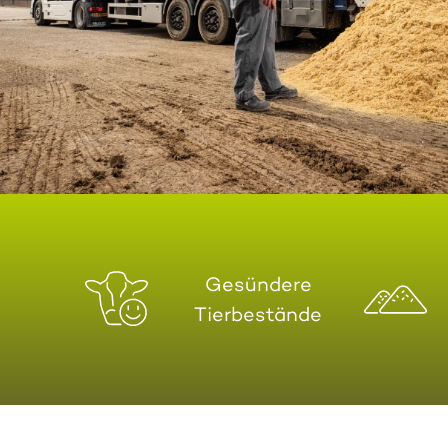
Gesündere
Tierbestände