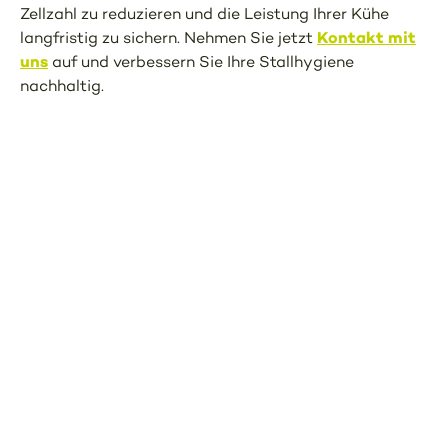
Zellzahl zu reduzieren und die Leistung Ihrer Kühe
Kontakt mit
langfristig zu sichern. Nehmen Sie jetzt
uns
auf und verbessern Sie Ihre Stallhygiene
nachhaltig.