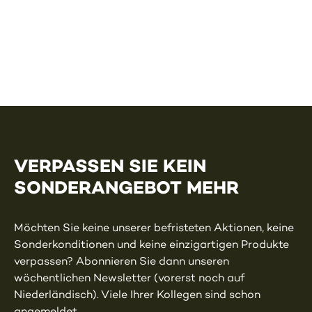
VERPASSEN SIE KEIN
SONDERANGEBOT MEHR
Möchten Sie keine unserer befristeten Aktionen, keine
Sonderkonditionen und keine einzigartigen Produkte
verpassen? Abonnieren Sie dann unseren
wöchentlichen Newsletter (vorerst noch auf
Niederländisch). Viele Ihrer Kollegen sind schon
angemeldet.