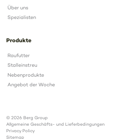
Über uns
Spezialisten
Produkte
Raufutter
Stalleinstreu
Nebenprodukte
Angebot der Woche
© 2026 Berg Group
Allgemeine Geschäfts- und Lieferbedingungen
Privacy Policy
Sitemap