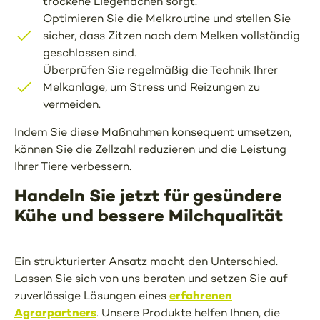
trockene Liegeflächen sorgt.
Optimieren Sie die Melkroutine und stellen Sie
sicher, dass Zitzen nach dem Melken vollständig
geschlossen sind.
Überprüfen Sie regelmäßig die Technik Ihrer
Melkanlage, um Stress und Reizungen zu
vermeiden.
Indem Sie diese Maßnahmen konsequent umsetzen,
können Sie die Zellzahl reduzieren und die Leistung
Ihrer Tiere verbessern.
Handeln Sie jetzt für gesündere
Kühe und bessere Milchqualität
Ein strukturierter Ansatz macht den Unterschied.
Lassen Sie sich von uns beraten und setzen Sie auf
erfahrenen
zuverlässige Lösungen eines
Agrarpartners
. Unsere Produkte helfen Ihnen, die