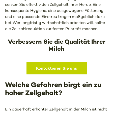
senken Sie effektiv den Zellgehalt Ihrer Herde. Eine
konsequente Hygiene, eine ausgewogene Fütterung
und eine passende Einstreu tragen maßgeblich dazu
bei. Wer langfristig wirtschaftlich arbeiten will, sollte
die Zellzahlreduktion zur festen Priorität machen.
Verbessern Sie die Qualität Ihrer
Milch
Kontaktieren Sie uns
Welche Gefahren birgt ein zu
hoher Zellgehalt?
Ein dauerhaft erhöhter Zellgehalt in der Milch ist nicht