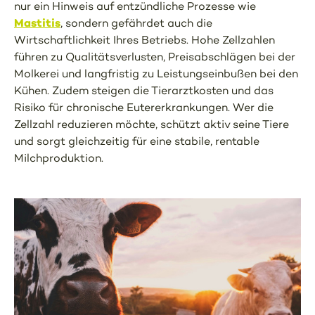
nur ein Hinweis auf entzündliche Prozesse wie
Mastitis
, sondern gefährdet auch die
Wirtschaftlichkeit Ihres Betriebs. Hohe Zellzahlen
führen zu Qualitätsverlusten, Preisabschlägen bei der
Molkerei und langfristig zu Leistungseinbußen bei den
Kühen. Zudem steigen die Tierarztkosten und das
Risiko für chronische Eutererkrankungen. Wer die
Zellzahl reduzieren möchte, schützt aktiv seine Tiere
und sorgt gleichzeitig für eine stabile, rentable
Milchproduktion.