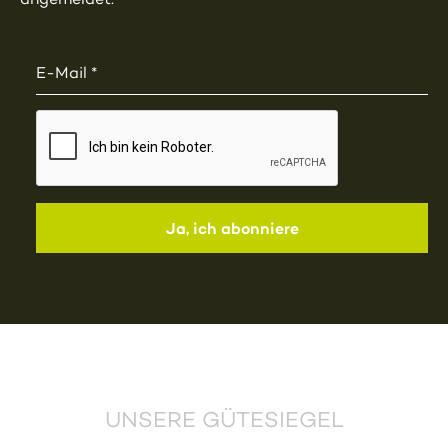
UNSERE GÜTESIEGEL