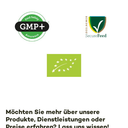
Möchten Sie mehr über unsere
Produkte, Dienstleistungen oder
Preise erfahren? Lass uns wissen!