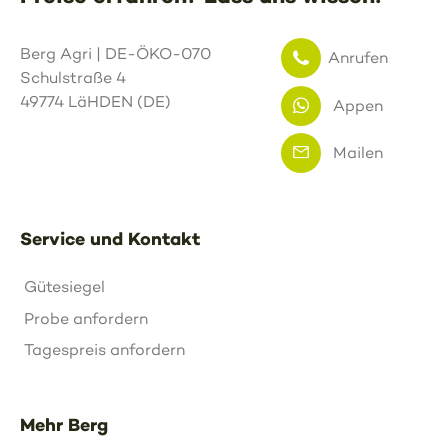
Berg Agri | DE-ÖKO-070
Anrufen
Schulstraße 4
49774 LäHDEN (DE)
Appen
Mailen
Service und Kontakt
Gütesiegel
Probe anfordern
Tagespreis anfordern
Mehr Berg