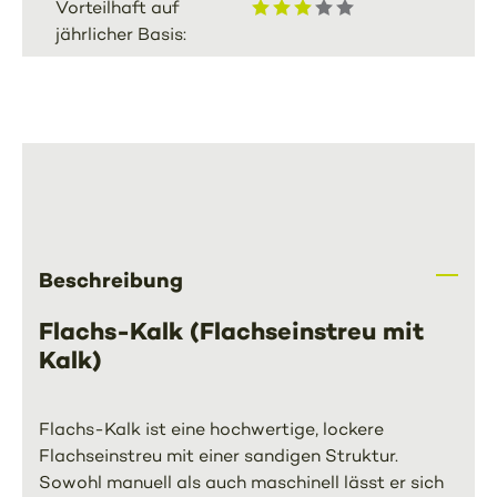
Vorteilhaft auf
jährlicher Basis:
Beschreibung
Flachs-Kalk (Flachseinstreu mit
Kalk)
Flachs-Kalk ist eine hochwertige, lockere
Flachseinstreu mit einer sandigen Struktur.
Sowohl manuell als auch maschinell lässt er sich