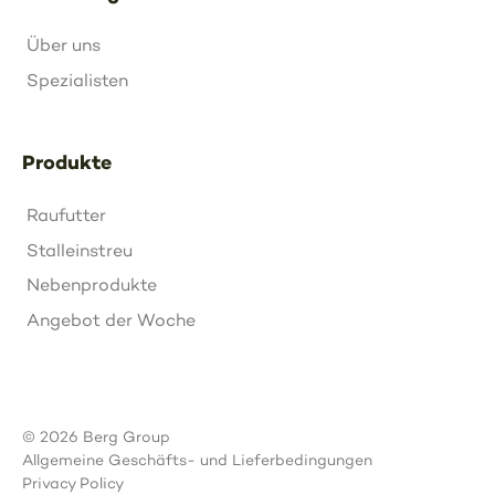
Über uns
Spezialisten
Produkte
Raufutter
Stalleinstreu
Nebenprodukte
Angebot der Woche
© 2026 Berg Group
Allgemeine Geschäfts- und Lieferbedingungen
Privacy Policy