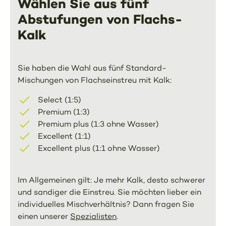
Wählen Sie aus fünf
Abstufungen von Flachs-
Kalk
Sie haben die Wahl aus fünf Standard-
Mischungen von Flachseinstreu mit Kalk:
Select (1:5)
Premium (1:3)
Premium plus (1:3 ohne Wasser)
Excellent (1:1)
Excellent plus (1:1 ohne Wasser)
Im Allgemeinen gilt: Je mehr Kalk, desto schwerer
und sandiger die Einstreu. Sie möchten lieber ein
individuelles Mischverhältnis? Dann fragen Sie
einen unserer
Spezialisten
.