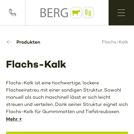
Produkten
Flachs-Kalk
Flachs-Kalk
Flachs-Kalk ist eine hochwertige, lockere
Flachseinstreu mit einer sandigen Struktur. Sowohl
manuell als auch maschinell lässt er sich leicht
streuen und verteilen. Dank seiner Struktur eignet sich
Flachs-Kalk für Gummimatten und Tiefstreuboxen.
Mehr +