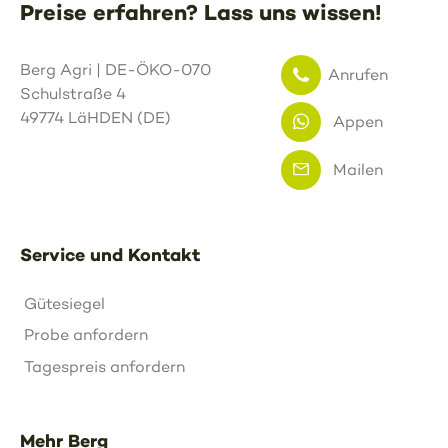
Preise erfahren? Lass uns wissen!
Berg Agri | DE-ÖKO-070
Anrufen
Schulstraße 4
49774 LäHDEN (DE)
Appen
Mailen
Service und Kontakt
Gütesiegel
Probe anfordern
Tagespreis anfordern
Mehr Berg