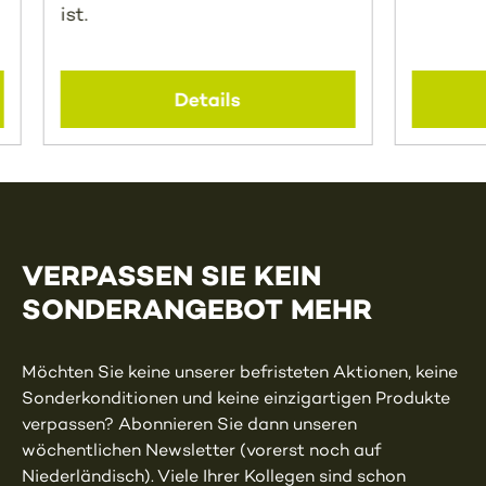
ist.
Details
VERPASSEN SIE KEIN
SONDERANGEBOT MEHR
Möchten Sie keine unserer befristeten Aktionen, keine
Sonderkonditionen und keine einzigartigen Produkte
verpassen? Abonnieren Sie dann unseren
wöchentlichen Newsletter (vorerst noch auf
Niederländisch). Viele Ihrer Kollegen sind schon