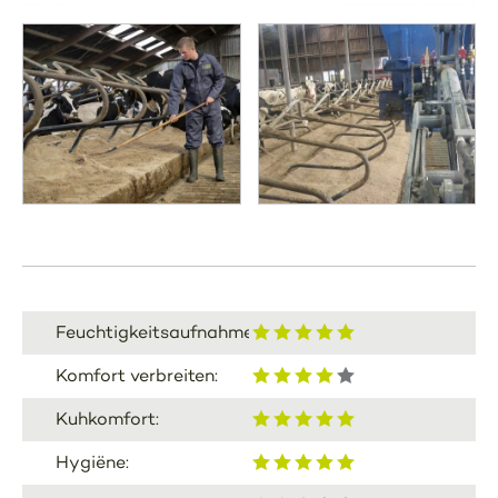
Feuchtigkeitsaufnahme:
Komfort verbreiten:
Kuhkomfort:
Hygiëne: