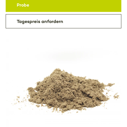
Probe
Tagespreis anfordern