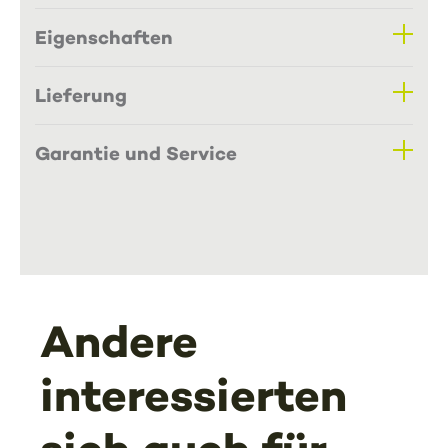
Eigenschaften
Lieferung
Garantie und Service
Andere
interessierten