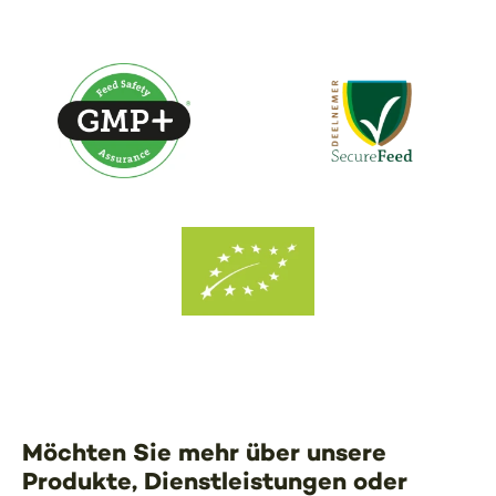
Möchten Sie mehr über unsere
Produkte, Dienstleistungen oder