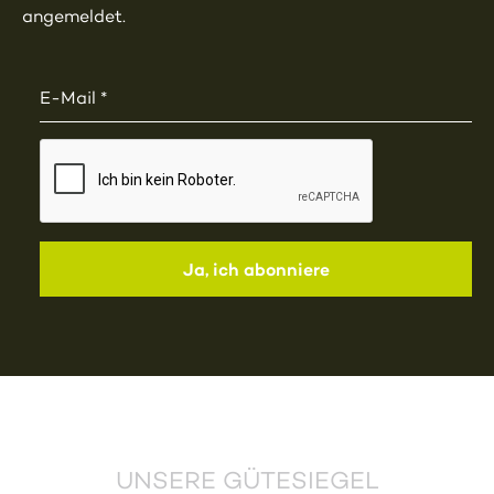
angemeldet.
UNSERE GÜTESIEGEL