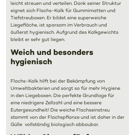
leicht streuen und verteilen. Dank seiner Struktur
eignet sich Flachs-Kalk für Gummimatten und
Tiefstreuboxen. Er bildet eine superweiche
Liegefläche, ist sparsam im Verbrauch und
äußerst hygienisch. Aufgrund des Kalkgewichts
bleibt er sehr gut liegen.
Weich und besonders
hygienisch
Flachs-Kalk hilft bei der Bekämpfung von
Umweltbakterien und sorgt so für mehr Hygiene
in den Liegeboxen. Die perfekte Grundlage für
eine niedrigere Zellzahl und eine bessere
Eutergesundheit! Die weiche Flachseinstreu
stammt von der Flachspflanze und ist daher in der
Gülle vollständig biologisch abbaubar.