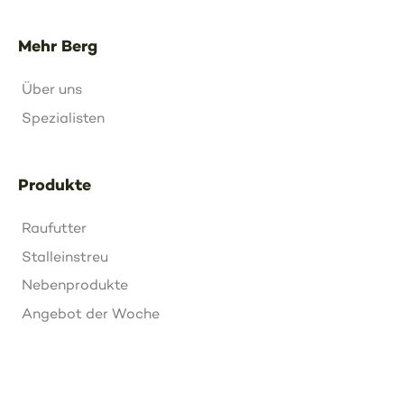
Mehr Berg
Über uns
Spezialisten
Produkte
Raufutter
Stalleinstreu
Nebenprodukte
Angebot der Woche