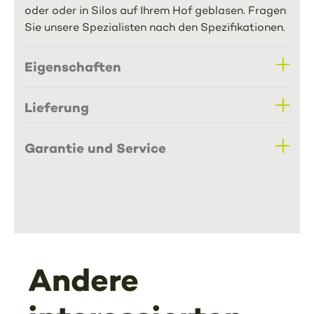
oder oder in Silos auf Ihrem Hof geblasen. Fragen
Sie unsere Spezialisten nach den Spezifikationen.
Eigenschaften
Lieferung
Garantie und Service
Andere