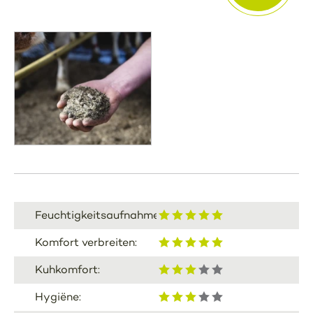
Feuchtigkeitsaufnahme:
Komfort verbreiten:
Kuhkomfort:
Hygiëne: