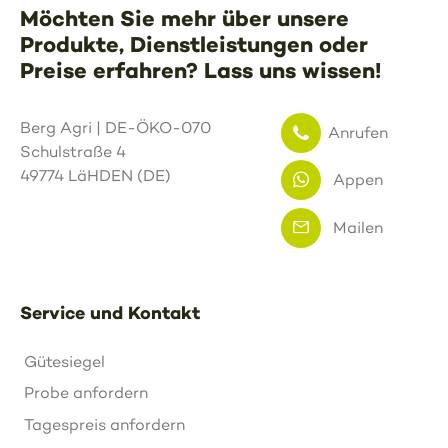
Möchten Sie mehr über unsere
Produkte, Dienstleistungen oder
Preise erfahren? Lass uns wissen!
Berg Agri | DE-ÖKO-070
Anrufen
Schulstraße 4
49774 LäHDEN (DE)
Appen
Mailen
Service und Kontakt
Gütesiegel
Probe anfordern
Tagespreis anfordern