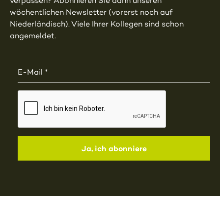
verpassen? Abonnieren Sie dann unseren
wöchentlichen Newsletter (vorerst noch auf
Niederländisch). Viele Ihrer Kollegen sind schon
angemeldet.