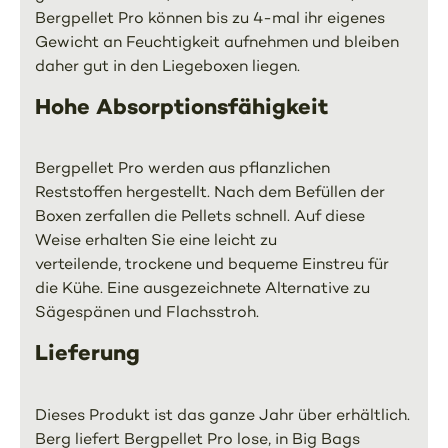
Bergpellet Pro können bis zu 4-mal ihr eigenes
Gewicht an Feuchtigkeit aufnehmen und bleiben
daher gut in den Liegeboxen liegen.
Hohe Absorptionsfähigkeit
Bergpellet Pro werden aus pflanzlichen
Reststoffen hergestellt. Nach dem Befüllen der
Boxen zerfallen die Pellets schnell. Auf diese
Weise erhalten Sie eine leicht zu
verteilende, trockene und bequeme Einstreu für
die Kühe. Eine ausgezeichnete Alternative zu
Sägespänen und Flachsstroh.
Lieferung
Dieses Produkt ist das ganze Jahr über erhältlich.
Berg liefert Bergpellet Pro lose, in Big Bags