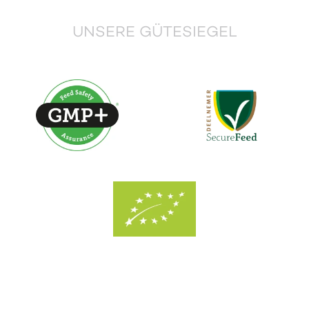
UNSERE GÜTESIEGEL