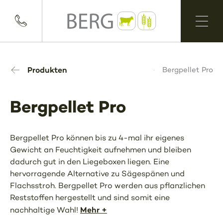
Produkten
Bergpellet Pro
Bergpellet Pro
Bergpellet Pro können bis zu 4-mal ihr eigenes
Gewicht an Feuchtigkeit aufnehmen und bleiben
dadurch gut in den Liegeboxen liegen. Eine
hervorragende Alternative zu Sägespänen und
Flachsstroh. Bergpellet Pro werden aus pflanzlichen
Reststoffen hergestellt und sind somit eine
Mehr +
nachhaltige Wahl!