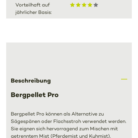
Vorteilhaft auf
jährlicher Basis:
Beschreibung
Bergpellet Pro
Bergpellet Pro können als Alternative zu
Sägespänen oder Flachsstroh verwendet werden.
Sie eignen sich hervorragend zum Mischen mit
getrenntem Mist (Pferdemist und Kuhmist).