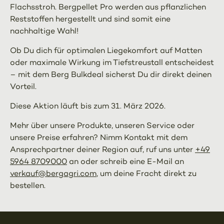
Flachsstroh. Bergpellet Pro werden aus pflanzlichen
Reststoffen hergestellt und sind somit eine
nachhaltige Wahl!
Ob Du dich für optimalen Liegekomfort auf Matten
oder maximale Wirkung im Tiefstreustall entscheidest
– mit dem Berg Bulkdeal sicherst Du dir direkt deinen
Vorteil.
Diese Aktion läuft bis zum 31. März 2026.
Mehr über unsere Produkte, unseren Service oder
unsere Preise erfahren? Nimm Kontakt mit dem
Ansprechpartner deiner Region auf, ruf uns unter
+49
5964 8709000
an oder schreib eine E-Mail an
verkauf@bergagri.com
, um deine Fracht direkt zu
bestellen.