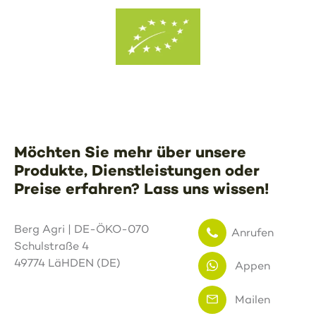
Möchten Sie mehr über unsere
Produkte, Dienstleistungen oder
Preise erfahren? Lass uns wissen!
Berg Agri | DE-ÖKO-070
Anrufen
Schulstraße 4
49774 LäHDEN (DE)
Appen
Mailen