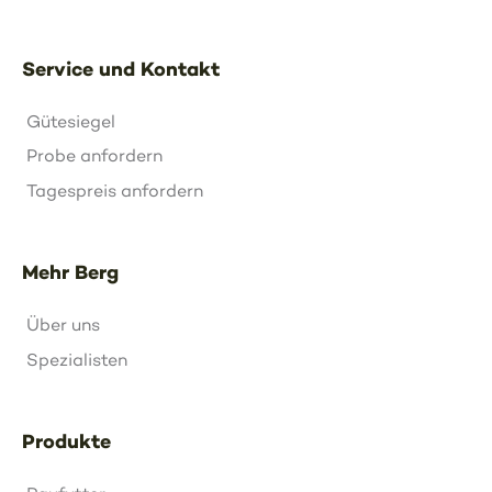
Service und Kontakt
Gütesiegel
Probe anfordern
Tagespreis anfordern
Mehr Berg
Über uns
Spezialisten
Produkte