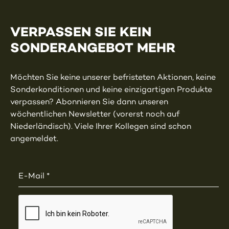
VERPASSEN SIE KEIN
SONDERANGEBOT MEHR
Möchten Sie keine unserer befristeten Aktionen, keine
Sonderkonditionen und keine einzigartigen Produkte
verpassen? Abonnieren Sie dann unseren
wöchentlichen Newsletter (vorerst noch auf
Niederländisch). Viele Ihrer Kollegen sind schon
angemeldet.