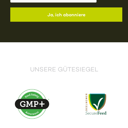
UNSERE GÜTESIEGEL