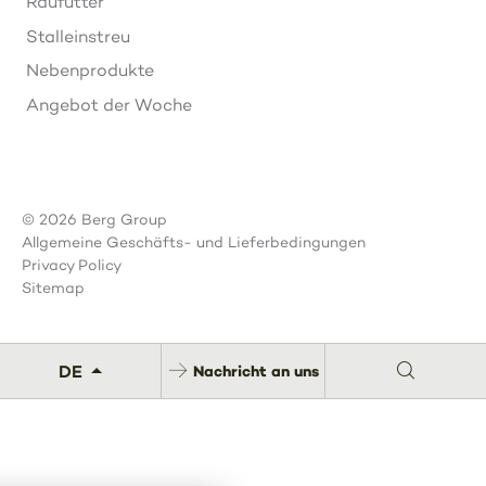
Raufutter
Stalleinstreu
Nebenprodukte
Angebot der Woche
© 2026 Berg Group
Allgemeine Geschäfts- und Lieferbedingungen
Privacy Policy
Sitemap
DE
Nachricht an uns