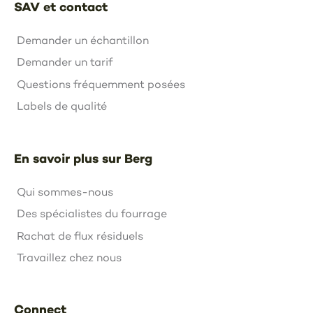
SAV et contact
Demander un échantillon
Demander un tarif
Questions fréquemment posées
Labels de qualité
En savoir plus sur Berg
Qui sommes-nous
Des spécialistes du fourrage
Rachat de flux résiduels
Travaillez chez nous
Connect