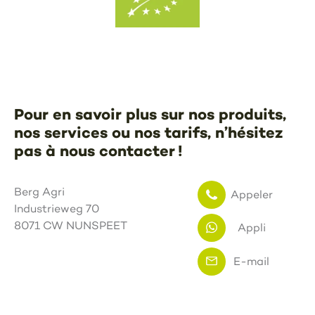
Pour en savoir plus sur nos produits,
nos services ou nos tarifs, n’hésitez
pas à nous contacter !
Berg Agri
Appeler
Industrieweg 70
8071 CW NUNSPEET
Appli
E-mail