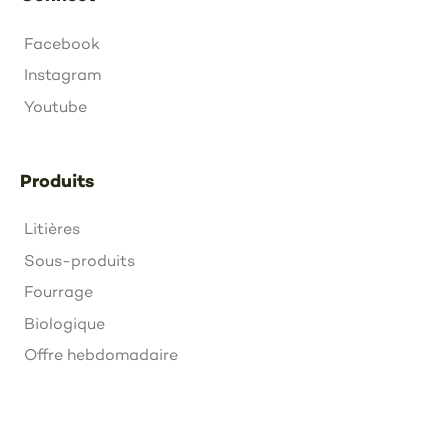
Facebook
Instagram
Youtube
Produits
Litières
Sous-produits
Fourrage
Biologique
Offre hebdomadaire