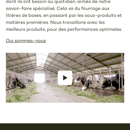
dont ils ont besoin au quotidien, armés de notre
savoir-faire spécialisé. Cela va du fourrage aux
litières de boxes, en passant par les sous-produits et
matières premières. Nous travaillons avec les
meilleurs produits, pour des performances optimales.
Qui sommes-nous