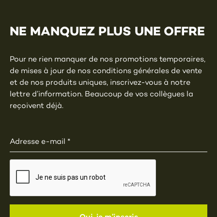
NE MANQUEZ PLUS UNE OFFRE
Pour ne rien manquer de nos promotions temporaires,
de mises à jour de nos conditions générales de vente
et de nos produits uniques, inscrivez-vous à notre
lettre d’information. Beaucoup de vos collègues la
reçoivent déjà.