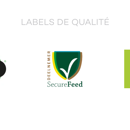
LABELS DE QUALITÉ