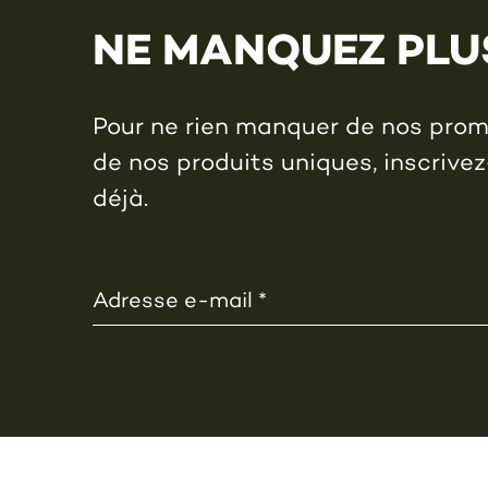
NE MANQUEZ PLU
Pour ne rien manquer de nos promo
de nos produits uniques, inscrivez
déjà.