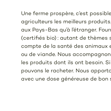
Une ferme prospère, c’est possibl
agriculteurs les meilleurs produits
aux Pays-Bas qu’à l’étranger. Fou
(certifiés bio) : autant de thèmes
compte de la santé des animaux e
ou de viande. Nous accompagnons 
les produits dont ils ont besoin. 
pouvons le racheter. Nous apporton
avec une dose généreuse de bon 