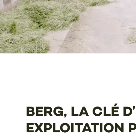
BERG, LA CLÉ D
EXPLOITATION 