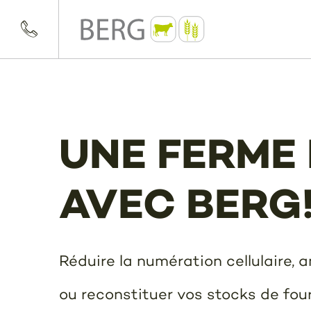
UNE FERME
AVEC BERG
Réduire la numération cellulaire, a
ou reconstituer vos stocks de fou