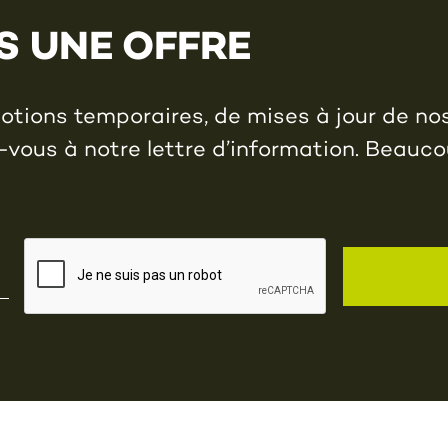
S UNE OFFRE
tions temporaires, de mises à jour de no
-vous à notre lettre d’information. Beauco