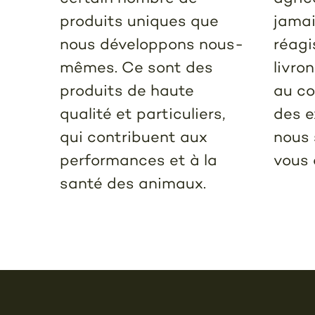
produits uniques que
jamai
nous développons nous-
réagi
mêmes. Ce sont des
livro
produits de haute
au co
qualité et particuliers,
des e
qui contribuent aux
nous 
performances et à la
vous 
santé des animaux.