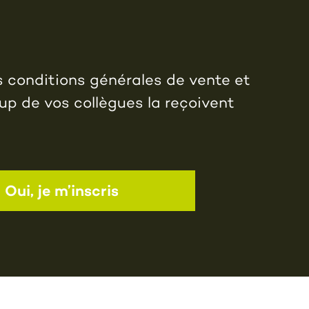
s conditions générales de vente et
up de vos collègues la reçoivent