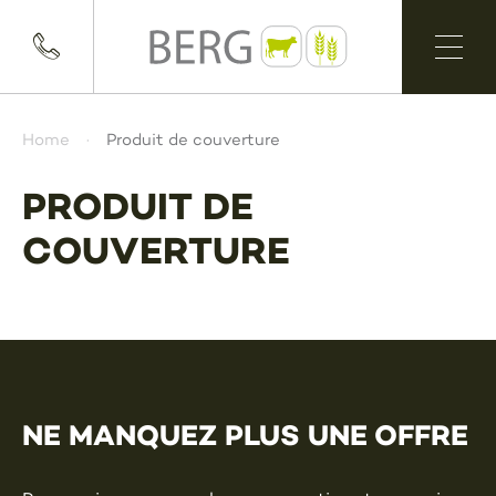
Home
Produit de couverture
PRODUIT DE
COUVERTURE
NE MANQUEZ PLUS UNE OFFRE