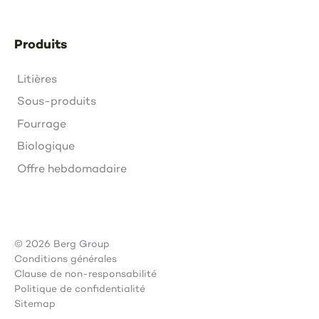
Produits
Litières
Sous-produits
Fourrage
Biologique
Offre hebdomadaire
© 2026 Berg Group
Conditions générales
Clause de non-responsabilité
Politique de confidentialité
Sitemap