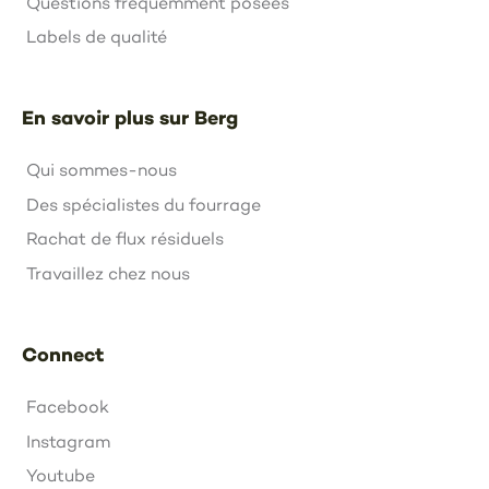
Questions fréquemment posées
Labels de qualité
En savoir plus sur Berg
Qui sommes-nous
Des spécialistes du fourrage
Rachat de flux résiduels
Travaillez chez nous
Connect
Facebook
Instagram
Youtube