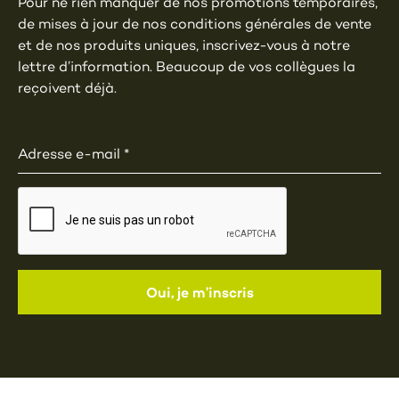
Pour ne rien manquer de nos promotions temporaires,
de mises à jour de nos conditions générales de vente
et de nos produits uniques, inscrivez-vous à notre
lettre d’information. Beaucoup de vos collègues la
reçoivent déjà.