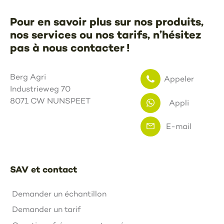
Pour en savoir plus sur nos produits,
nos services ou nos tarifs, n’hésitez
pas à nous contacter !
Berg Agri
Appeler
Industrieweg 70
8071 CW NUNSPEET
Appli
E-mail
SAV et contact
Demander un échantillon
Demander un tarif