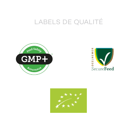
LABELS DE QUALITÉ