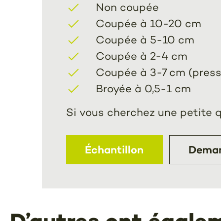
Non coupée
Coupée à 10-20 cm
Coupée à 5-10 cm
Coupée à 2-4 cm
Coupée à 3-7 cm (pres
Broyée à 0,5-1 cm
Si vous cherchez une petite q
Échantillon
Deman