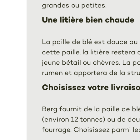
grandes ou petites.
Une litière bien chaude
La paille de blé est douce au
cette paille, la litière reste
jeune bétail ou chèvres. La pa
rumen et apportera de la stru
Choisissez votre livrais
Berg fournit de la paille de 
(environ 12 tonnes) ou de deu
fourrage. Choisissez parmi le