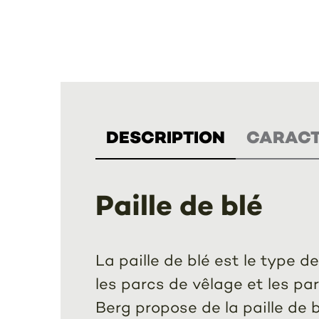
DESCRIPTION
CARACT
Paille de blé
La paille de blé est le type d
les parcs de vêlage et les pa
Berg propose de la paille de 