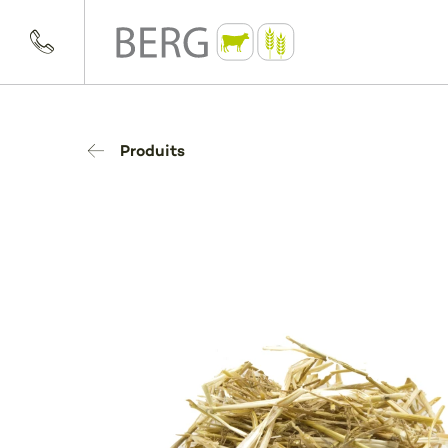
Produits