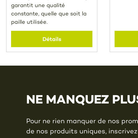
garantit une qualité
constante, quelle que soit la
paille utilisée.
Détails
NE MANQUEZ PLU
Pour ne rien manquer de nos promo
de nos produits uniques, inscrivez