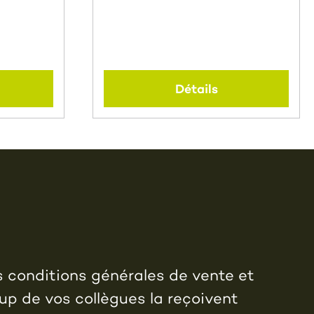
Détails
s conditions générales de vente et
up de vos collègues la reçoivent