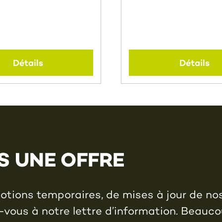
Détails
Détails
S UNE OFFRE
tions temporaires, de mises à jour de no
-vous à notre lettre d’information. Beauco