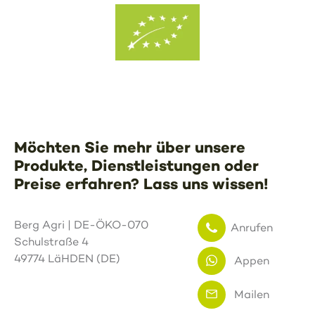
Möchten Sie mehr über unsere
Produkte, Dienstleistungen oder
Preise erfahren? Lass uns wissen!
Berg Agri | DE-ÖKO-070
Anrufen
Schulstraße 4
49774 LäHDEN (DE)
Appen
Mailen