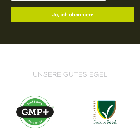
UNSERE GÜTESIEGEL