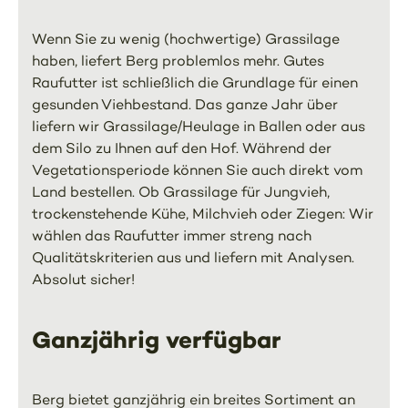
Wenn Sie zu wenig (hochwertige) Grassilage
haben, liefert Berg problemlos mehr. Gutes
Raufutter ist schließlich die Grundlage für einen
gesunden Viehbestand. Das ganze Jahr über
liefern wir Grassilage/Heulage in Ballen oder aus
dem Silo zu Ihnen auf den Hof. Während der
Vegetationsperiode können Sie auch direkt vom
Land bestellen. Ob Grassilage für Jungvieh,
trockenstehende Kühe, Milchvieh oder Ziegen: Wir
wählen das Raufutter immer streng nach
Qualitätskriterien aus und liefern mit Analysen.
Absolut sicher!
Ganzjährig verfügbar
Berg bietet ganzjährig ein breites Sortiment an