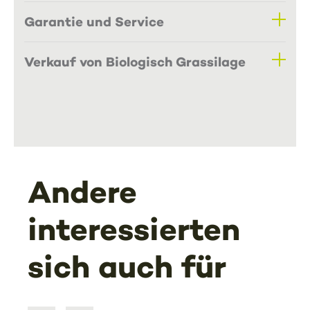
Garantie und Service
Verkauf von Biologisch Grassilage
Andere
interessierten
sich auch für