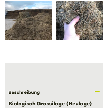
Beschreibung
Biologisch Grassilage (Heulage)