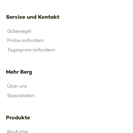
Service und Kontakt
Gütesiegel
Probe anfordern
Tagespreis anfordern
Mehr Berg
Über uns
Spezialisten
Produkte
Raufutter