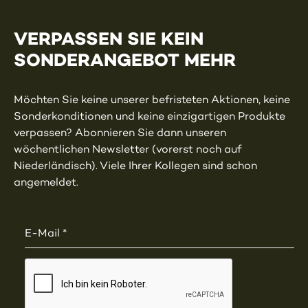
VERPASSEN SIE KEIN
SONDERANGEBOT MEHR
Möchten Sie keine unserer befristeten Aktionen, keine
Sonderkonditionen und keine einzigartigen Produkte
verpassen? Abonnieren Sie dann unseren
wöchentlichen Newsletter (vorerst noch auf
Niederländisch). Viele Ihrer Kollegen sind schon
angemeldet.