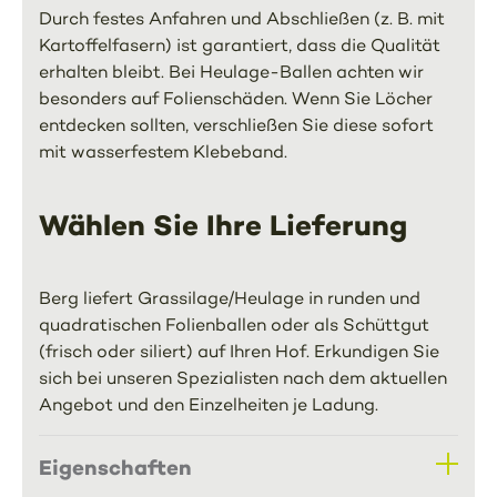
Durch festes Anfahren und Abschließen (z. B. mit
Kartoffelfasern) ist garantiert, dass die Qualität
erhalten bleibt. Bei Heulage-Ballen achten wir
besonders auf Folienschäden. Wenn Sie Löcher
entdecken sollten, verschließen Sie diese sofort
mit wasserfestem Klebeband.
Wählen Sie Ihre Lieferung
Berg liefert Grassilage/Heulage in runden und
quadratischen Folienballen oder als Schüttgut
(frisch oder siliert) auf Ihren Hof. Erkundigen Sie
sich bei unseren Spezialisten nach dem aktuellen
Angebot und den Einzelheiten je Ladung.
Eigenschaften