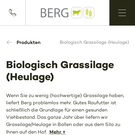
Produkten
Biologisch Grassilage (Heulage)
Biologisch Grassilage
(Heulage)
Wenn Sie zu wenig (hochwertige) Grassilage haben,
liefert Berg problemlos mehr. Gutes Raufutter ist
schließlich die Grundlage für einen gesunden
Viehbestand. Das ganze Jahr über liefern wir
Grassilage/Heulage in Ballen oder aus dem Silo zu
Mehr +
Ihnen auf den Hof.