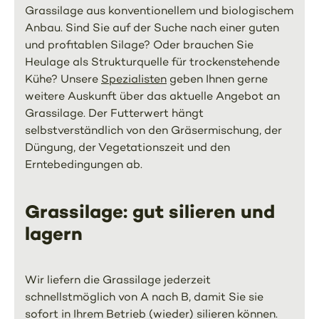
Grassilage aus konventionellem und biologischem
Anbau. Sind Sie auf der Suche nach einer guten
und profitablen Silage? Oder brauchen Sie
Heulage als Strukturquelle für trockenstehende
Kühe? Unsere
Spezialisten
geben Ihnen gerne
weitere Auskunft über das aktuelle Angebot an
Grassilage. Der Futterwert hängt
selbstverständlich von den Gräsermischung, der
Düngung, der Vegetationszeit und den
Erntebedingungen ab.
Grassilage: gut silieren und
lagern
Wir liefern die Grassilage jederzeit
schnellstmöglich von A nach B, damit Sie sie
sofort in Ihrem Betrieb (wieder) silieren können.