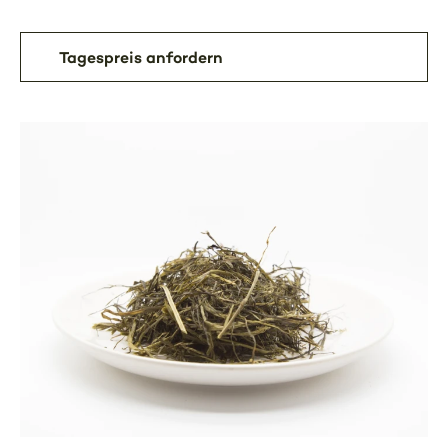
Tagespreis anfordern