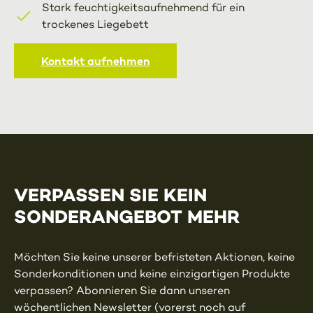
Stark feuchtigkeitsaufnehmend für ein
trockenes Liegebett
Kontakt aufnehmen
VERPASSEN SIE KEIN
SONDERANGEBOT MEHR
Möchten Sie keine unserer befristeten Aktionen, keine
Sonderkonditionen und keine einzigartigen Produkte
verpassen? Abonnieren Sie dann unseren
wöchentlichen Newsletter (vorerst noch auf