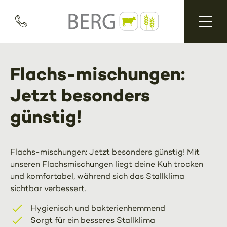
Flachs-mischungen:
Jetzt besonders
günstig!
Flachs-mischungen: Jetzt besonders günstig! Mit
unseren Flachsmischungen liegt deine Kuh trocken
und komfortabel, während sich das Stallklima
sichtbar verbessert.
Hygienisch und bakterienhemmend
Sorgt für ein besseres Stallklima