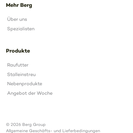
Mehr Berg
Über uns
Spezialisten
Produkte
Raufutter
Stalleinstreu
Nebenprodukte
Angebot der Woche
© 2026 Berg Group
Allgemeine Geschäfts- und Lieferbedingungen