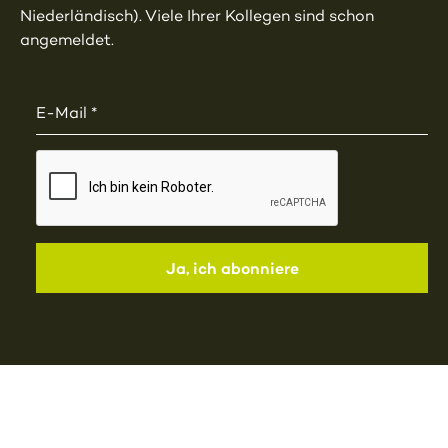
Niederländisch). Viele Ihrer Kollegen sind schon
angemeldet.