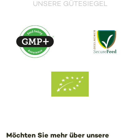
UNSERE GÜTESIEGEL
Möchten Sie mehr über unsere