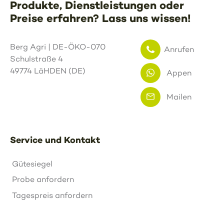
Produkte, Dienstleistungen oder
Preise erfahren? Lass uns wissen!
Berg Agri | DE-ÖKO-070
Anrufen
Schulstraße 4
49774 LäHDEN (DE)
Appen
Mailen
Service und Kontakt
Gütesiegel
Probe anfordern
Tagespreis anfordern