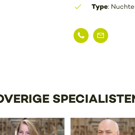
Type
: Nuchte
OVERIGE SPECIALISTE