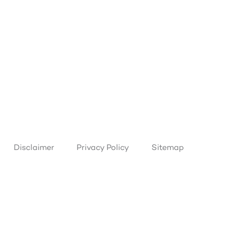
Disclaimer
Privacy Policy
Sitemap