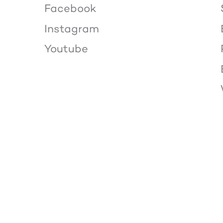
Facebook
Instagram
Youtube