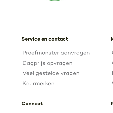
Service en contact
Proefmonster aanvragen
Dagprijs opvragen
Veel gestelde vragen
Keurmerken
Connect