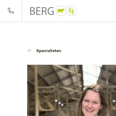
Specialisten