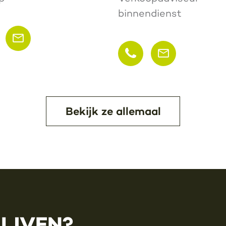
binnendienst
Bekijk ze allemaal
LIJVEN?