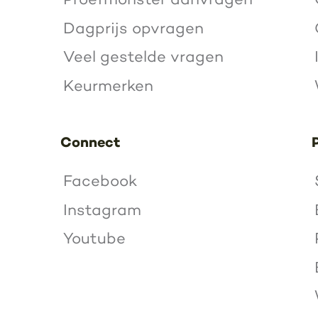
Dagprijs opvragen
Veel gestelde vragen
Keurmerken
Connect
Facebook
Instagram
Youtube