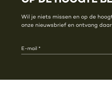
Wil je niets missen en op de hoogt
onze nieuwsbrief en ontvang daa