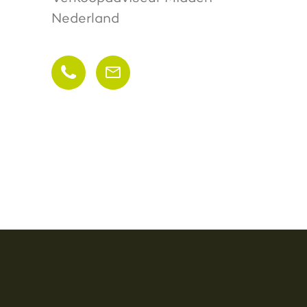
Nederland