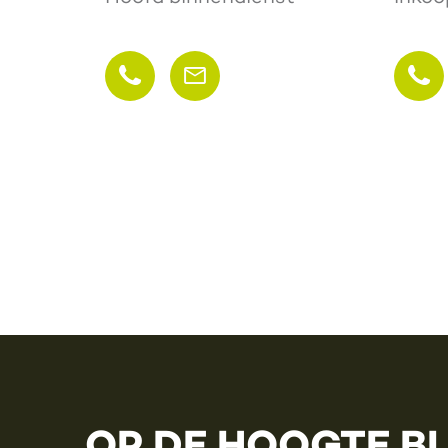
OP DE HOOGTE B