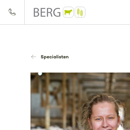
Specialisten