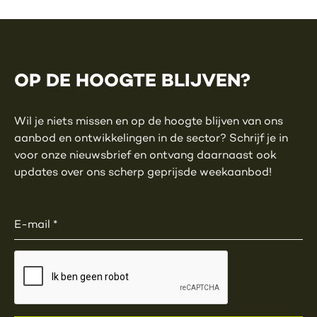
OP DE HOOGTE BLIJVEN?
Wil je niets missen en op de hoogte blijven van ons
aanbod en ontwikkelingen in de sector? Schrijf je in
voor onze nieuwsbrief en ontvang daarnaast ook
updates over ons scherp geprijsde weekaanbod!