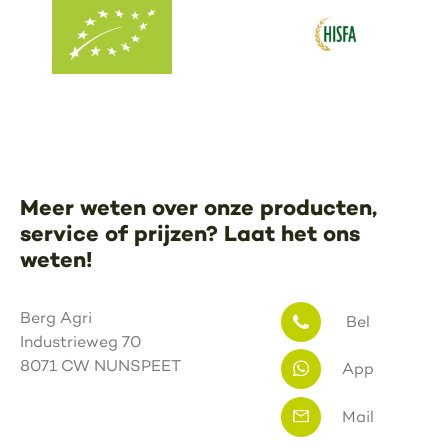
Meer weten over onze producten,
service of prijzen? Laat het ons
weten!
Berg Agri
Bel
Industrieweg 70
8071 CW NUNSPEET
App
Mail