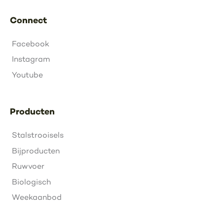
Connect
Facebook
Instagram
Youtube
Producten
Stalstrooisels
Bijproducten
Ruwvoer
Biologisch
Weekaanbod