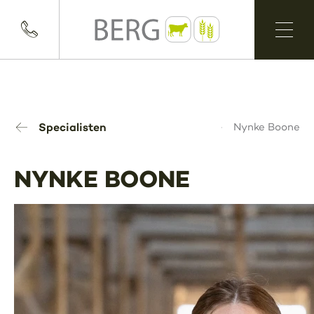
Specialisten
Nynke Boone
NYNKE BOONE