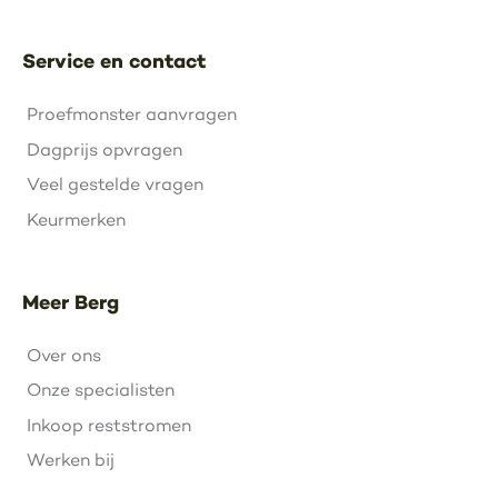
Service en contact
Proefmonster aanvragen
Dagprijs opvragen
Veel gestelde vragen
Keurmerken
Meer Berg
Over ons
Onze specialisten
Inkoop reststromen
Werken bij