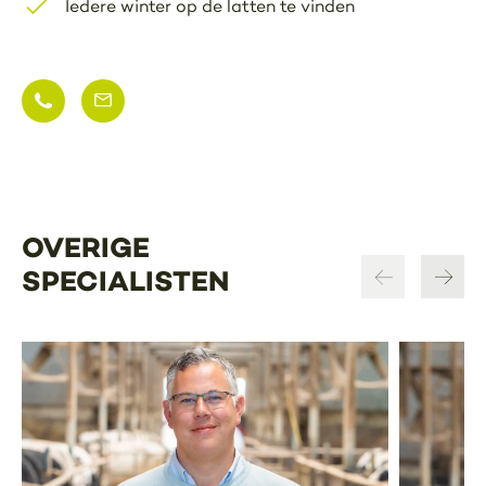
Iedere winter op de latten te vinden
OVERIGE
SPECIALISTEN