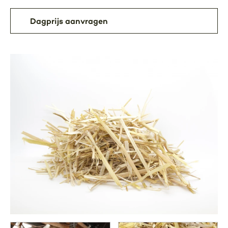
Dagprijs aanvragen