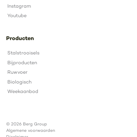
Instagram
Youtube
Producten
Stalstrooisels
Bijproducten
Ruwvoer
Biologisch
Weekaanbod
© 2026 Berg Group
Algemene voorwaarden
Disclaimer