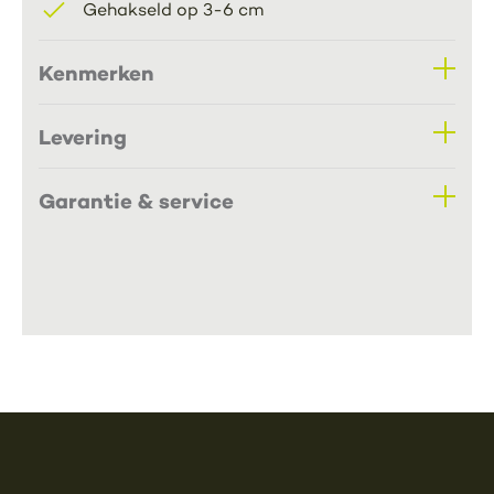
Gehakseld op 3-6 cm
Kenmerken
Levering
Garantie & service