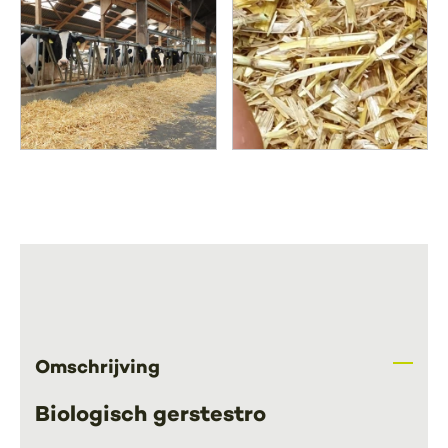
Omschrijving
Biologisch gerstestro