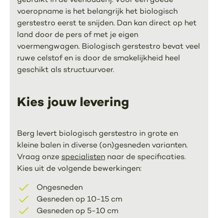
voeropname is het belangrijk het biologisch
gerstestro eerst te snijden. Dan kan direct op het
land door de pers of met je eigen
voermengwagen. Biologisch gerstestro bevat veel
ruwe celstof en is door de smakelijkheid heel
geschikt als structuurvoer.
Kies jouw levering
Berg levert biologisch gerstestro in grote en
kleine balen in diverse (on)gesneden varianten.
Vraag onze
specialisten
naar de specificaties.
Kies uit de volgende bewerkingen:
Ongesneden
Gesneden op 10-15 cm
Gesneden op 5-10 cm