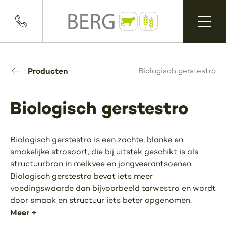
Producten
Biologisch gerstestro
Biologisch gerstestro
Biologisch gerstestro is een zachte, blanke en
smakelijke strosoort, die bij uitstek geschikt is als
structuurbron in melkvee en jongveerantsoenen.
Biologisch gerstestro bevat iets meer
voedingswaarde dan bijvoorbeeld tarwestro en wordt
door smaak en structuur iets beter opgenomen.
Meer +