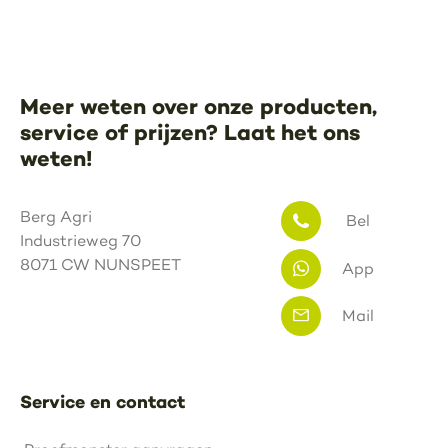
Meer weten over onze producten,
service of prijzen? Laat het ons
weten!
Berg Agri
Bel
Industrieweg 70
8071 CW NUNSPEET
App
Mail
Service en contact