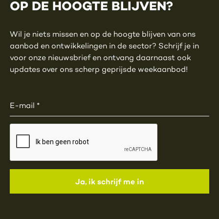
OP DE HOOGTE BLIJVEN?
Wil je niets missen en op de hoogte blijven van ons
aanbod en ontwikkelingen in de sector? Schrijf je in
voor onze nieuwsbrief en ontvang daarnaast ook
updates over ons scherp geprijsde weekaanbod!