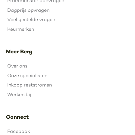
Proefmonster aanvragen
Dagprijs opvragen
Veel gestelde vragen
Keurmerken
Meer Berg
Over ons
Onze specialisten
Inkoop reststromen
Werken bij
Connect
Facebook