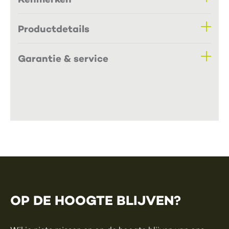
Productdetails
Garantie & service
OP DE HOOGTE BLIJVEN?