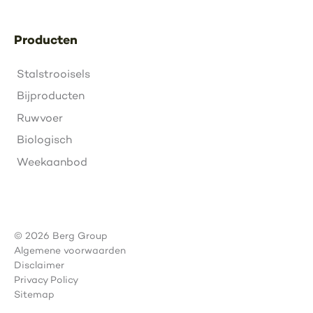
Producten
Stalstrooisels
Bijproducten
Ruwvoer
Biologisch
Weekaanbod
© 2026 Berg Group
Algemene voorwaarden
Disclaimer
Privacy Policy
Sitemap