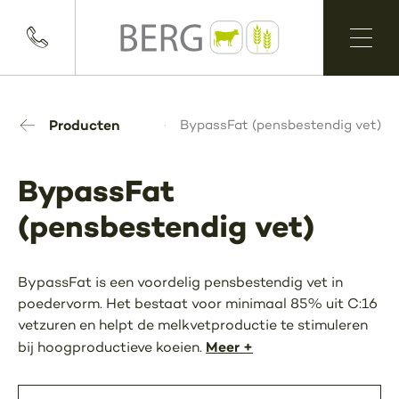
Producten
BypassFat (pensbestendig vet)
BypassFat
(pensbestendig vet)
BypassFat is een voordelig pensbestendig vet in
poedervorm. Het bestaat voor minimaal 85% uit C:16
vetzuren en helpt de melkvetproductie te stimuleren
Meer +
bij hoogproductieve koeien.