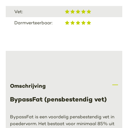
Vet:
Darmverteerbaar:
Omschrijving
BypassFat (pensbestendig vet)
BypassFat is een voordelig pensbestendig vet in
poedervorm. Het bestaat voor minimaal 85% uit