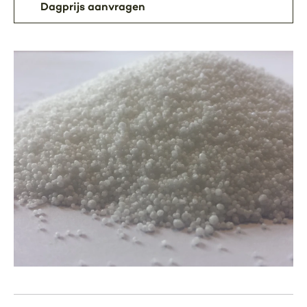
Dagprijs aanvragen