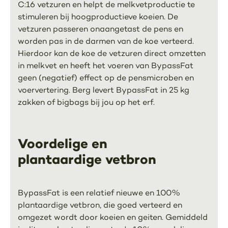
C:16 vetzuren en helpt de melkvetproductie te
stimuleren bij hoogproductieve koeien. De
vetzuren passeren onaangetast de pens en
worden pas in de darmen van de koe verteerd.
Hierdoor kan de koe de vetzuren direct omzetten
in melkvet en heeft het voeren van BypassFat
geen (negatief) effect op de pensmicroben en
voervertering. Berg levert BypassFat in 25 kg
zakken of bigbags bij jou op het erf.
Voordelige en
plantaardige vetbron
BypassFat is een relatief nieuwe en 100%
plantaardige vetbron, die goed verteerd en
omgezet wordt door koeien en geiten. Gemiddeld