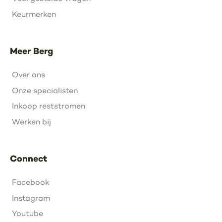
Keurmerken
Meer Berg
Over ons
Onze specialisten
Inkoop reststromen
Werken bij
Connect
Facebook
Instagram
Youtube