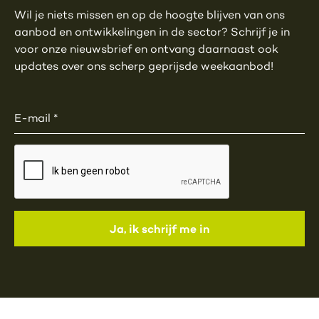
Wil je niets missen en op de hoogte blijven van ons
aanbod en ontwikkelingen in de sector? Schrijf je in
voor onze nieuwsbrief en ontvang daarnaast ook
updates over ons scherp geprijsde weekaanbod!