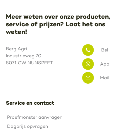
Meer weten over onze producten,
service of prijzen? Laat het ons
weten!
Berg Agri
Bel
Industrieweg 70
8071 CW NUNSPEET
App
Mail
Service en contact
Proefmonster aanvragen
Dagprijs opvragen