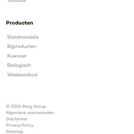
Youtube
Producten
Stalstrooisels
Bijproducten
Ruwvoer
Biologisch
Weekaanbod
© 2026 Berg Group
Algemene voorwaarden
Disclaimer
Privacy Policy
Sitemap