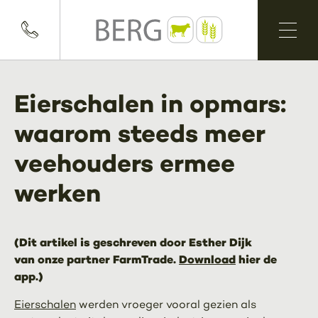
Eierschalen in opmars:
waarom steeds meer
veehouders ermee
werken
(Dit artikel is geschreven door Esther Dijk
van onze partner FarmTrade.
Download
hier de
app.)
Eierschalen
werden vroeger vooral gezien als