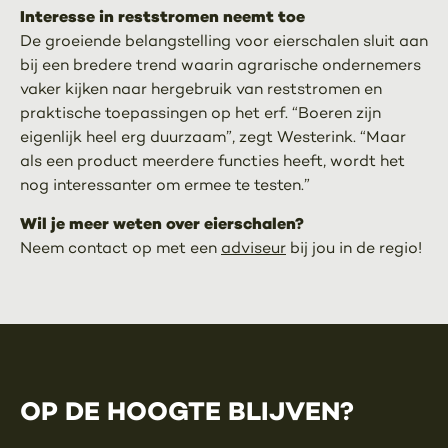
Interesse in reststromen neemt toe
De groeiende belangstelling voor eierschalen sluit aan
bij een bredere trend waarin agrarische ondernemers
vaker kijken naar hergebruik van reststromen en
praktische toepassingen op het erf. “Boeren zijn
eigenlijk heel erg duurzaam”, zegt Westerink. “Maar
als een product meerdere functies heeft, wordt het
nog interessanter om ermee te testen.”
Wil je meer weten over eierschalen?
Neem contact op met een
adviseur
bij jou in de regio!
OP DE HOOGTE BLIJVEN?