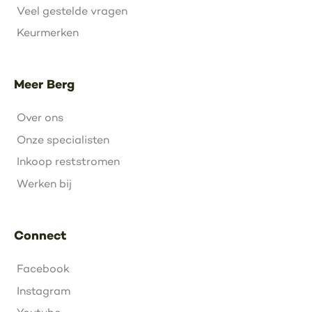
Veel gestelde vragen
Keurmerken
Meer Berg
Over ons
Onze specialisten
Inkoop reststromen
Werken bij
Connect
Facebook
Instagram