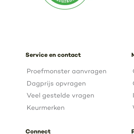
Service en contact
Proefmonster aanvragen
Dagprijs opvragen
Veel gestelde vragen
Keurmerken
Connect