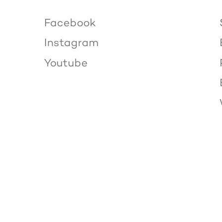
Facebook
Instagram
Youtube