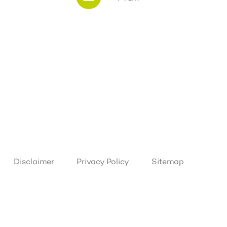
Disclaimer
Privacy Policy
Sitemap