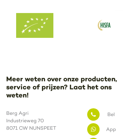
Meer weten over onze producten,
service of prijzen? Laat het ons
weten!
Berg Agri
Bel
Industrieweg 70
8071 CW NUNSPEET
App