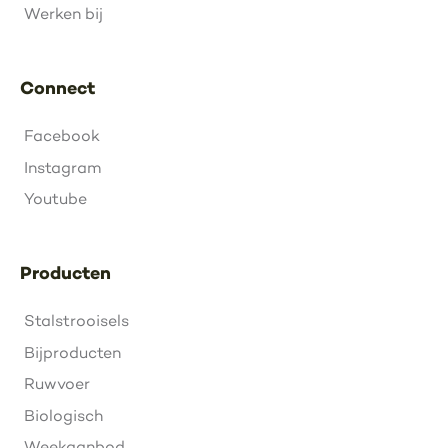
Werken bij
Connect
Facebook
Instagram
Youtube
Producten
Stalstrooisels
Bijproducten
Ruwvoer
Biologisch
Weekaanbod