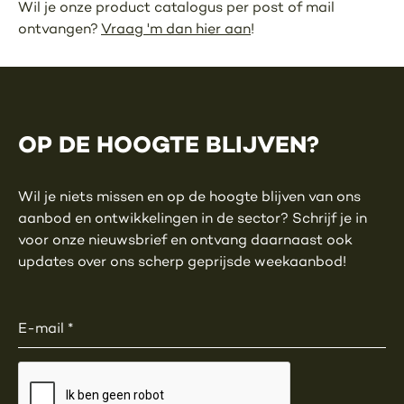
Wil je onze product catalogus per post of mail
ontvangen?
Vraag 'm dan hier aan
!
OP DE HOOGTE BLIJVEN?
Wil je niets missen en op de hoogte blijven van ons
aanbod en ontwikkelingen in de sector? Schrijf je in
voor onze nieuwsbrief en ontvang daarnaast ook
updates over ons scherp geprijsde weekaanbod!