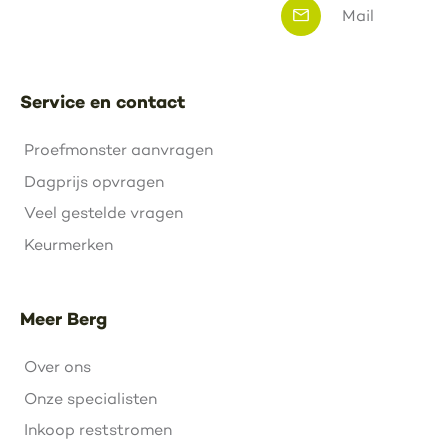
Mail
Service en contact
Proefmonster aanvragen
Dagprijs opvragen
Veel gestelde vragen
Keurmerken
Meer Berg
Over ons
Onze specialisten
Inkoop reststromen