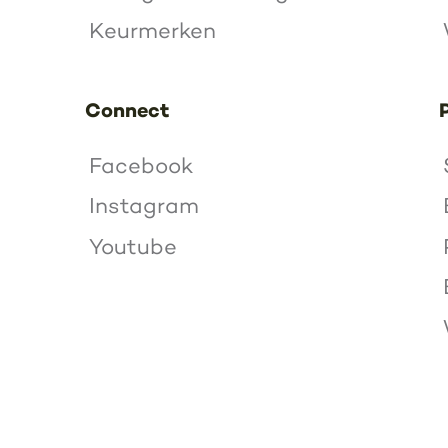
Keurmerken
Connect
Facebook
Instagram
Youtube