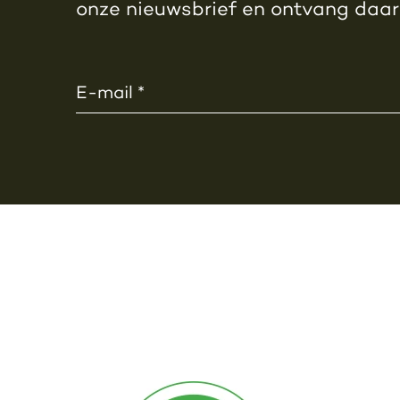
onze nieuwsbrief en ontvang daa