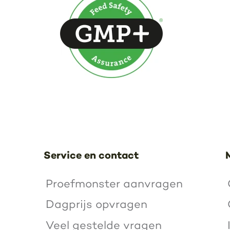
Service en contact
Proefmonster aanvragen
Dagprijs opvragen
Veel gestelde vragen