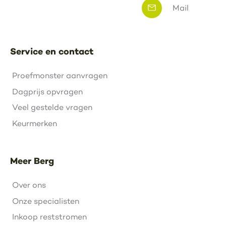
Mail
Service en contact
Proefmonster aanvragen
Dagprijs opvragen
Veel gestelde vragen
Keurmerken
Meer Berg
Over ons
Onze specialisten
Inkoop reststromen