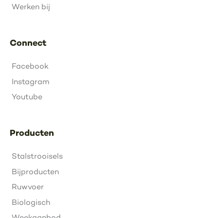
Werken bij
Connect
Facebook
Instagram
Youtube
Producten
Stalstrooisels
Bijproducten
Ruwvoer
Biologisch
Weekaanbod