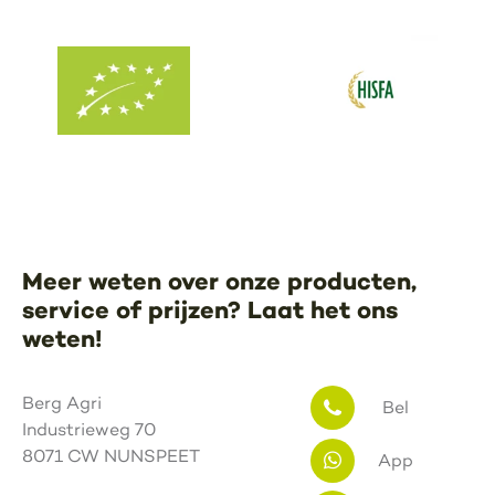
Meer weten over onze producten,
service of prijzen? Laat het ons
weten!
Berg Agri
Bel
Industrieweg 70
8071 CW NUNSPEET
App