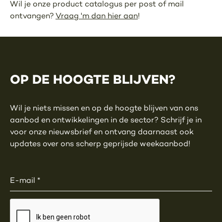
Wil je onze product catalogus per post of mail
ontvangen?
Vraag 'm dan hier aan
!
OP DE HOOGTE BLIJVEN?
Wil je niets missen en op de hoogte blijven van ons
aanbod en ontwikkelingen in de sector? Schrijf je in
voor onze nieuwsbrief en ontvang daarnaast ook
updates over ons scherp geprijsde weekaanbod!