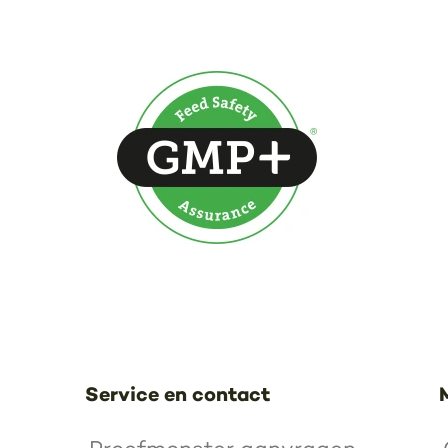
Service en contact