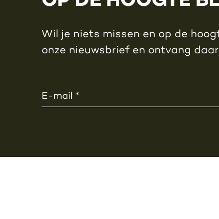
Wil je niets missen en op de hoogt
onze nieuwsbrief en ontvang daa