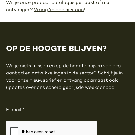
Wil je onze product catalogus per post of mail
ontvangen?
Vraag 'm dan hier aan
!
OP DE HOOGTE BLIJVEN?
Wil je niets missen en op de hoogte blijven van ons
aanbod en ontwikkelingen in de sector? Schrijf je in
voor onze nieuwsbrief en ontvang daarnaast ook
updates over ons scherp geprijsde weekaanbod!