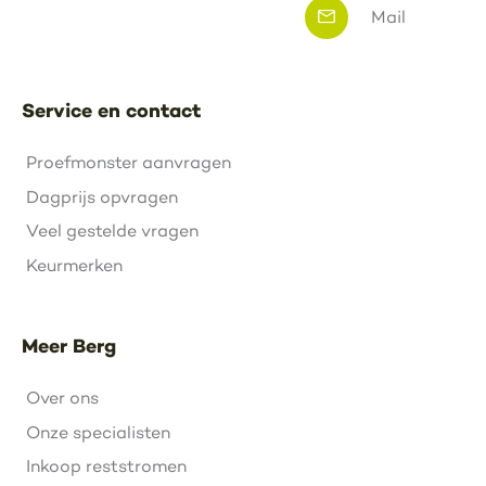
Mail
Service en contact
Proefmonster aanvragen
Dagprijs opvragen
Veel gestelde vragen
Keurmerken
Meer Berg
Over ons
Onze specialisten
Inkoop reststromen