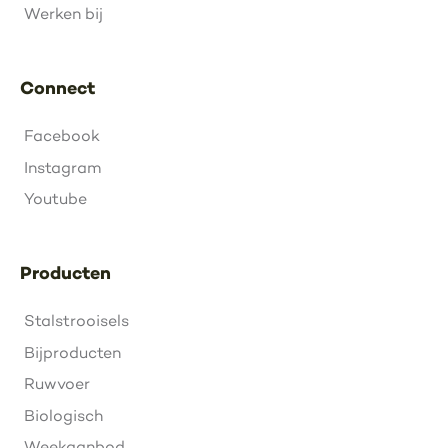
Werken bij
Connect
Facebook
Instagram
Youtube
Producten
Stalstrooisels
Bijproducten
Ruwvoer
Biologisch
Weekaanbod