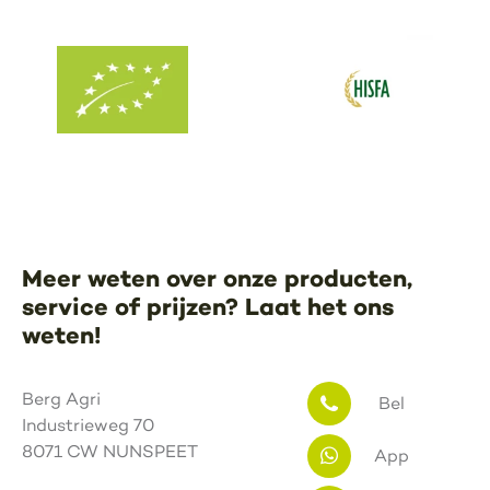
Meer weten over onze producten,
service of prijzen? Laat het ons
weten!
Berg Agri
Bel
Industrieweg 70
8071 CW NUNSPEET
App