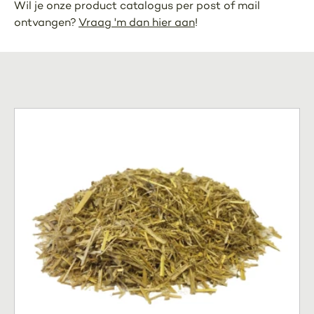
Wil je onze product catalogus per post of mail
ontvangen?
Vraag 'm dan hier aan
!