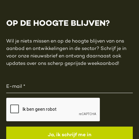
OP DE HOOGTE BLIJVEN?
Wil je niets missen en op de hoogte blijven van ons
aanbod en ontwikkelingen in de sector? Schrijf je in
voor onze nieuwsbrief en ontvang daarnaast ook
updates over ons scherp geprijsde weekaanbod!