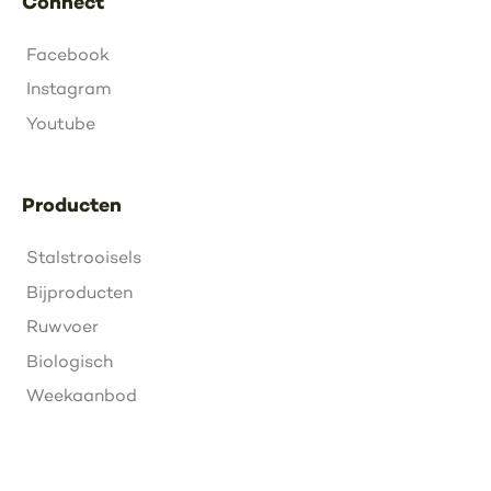
Connect
Facebook
Instagram
Youtube
Producten
Stalstrooisels
Bijproducten
Ruwvoer
Biologisch
Weekaanbod