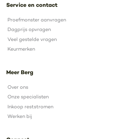
Service en contact
Proefmonster aanvragen
Dagprijs opvragen
Veel gestelde vragen
Keurmerken
Meer Berg
Over ons
Onze specialisten
Inkoop reststromen
Werken bij