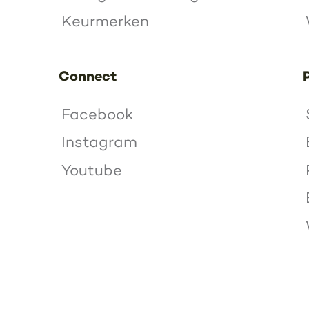
Keurmerken
Connect
Facebook
Instagram
Youtube