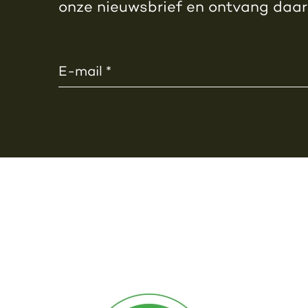
onze nieuwsbrief en ontvang daa