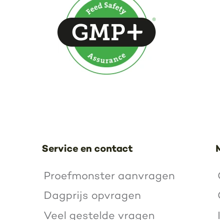
Service en contact
Proefmonster aanvragen
Dagprijs opvragen
Veel gestelde vragen