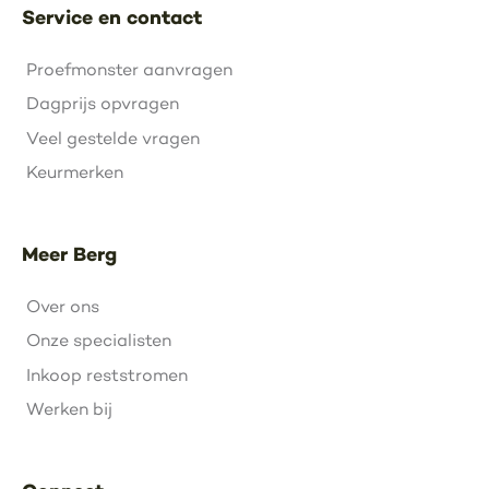
Service en contact
Proefmonster aanvragen
Dagprijs opvragen
Veel gestelde vragen
Keurmerken
Meer Berg
Over ons
Onze specialisten
Inkoop reststromen
Werken bij