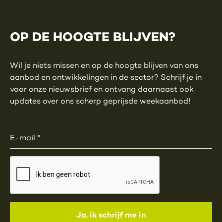
OP DE HOOGTE BLIJVEN?
Wil je niets missen en op de hoogte blijven van ons
aanbod en ontwikkelingen in de sector? Schrijf je in
voor onze nieuwsbrief en ontvang daarnaast ook
updates over ons scherp geprijsde weekaanbod!