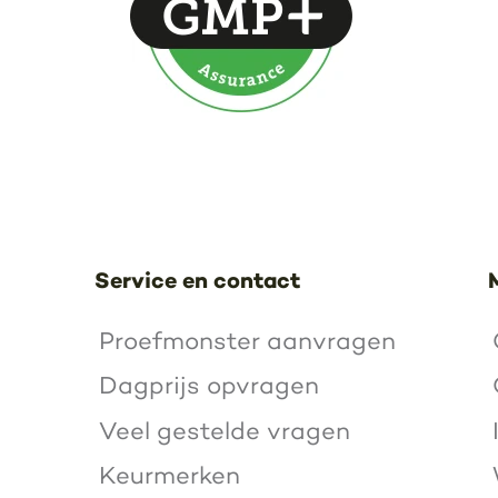
Service en contact
Proefmonster aanvragen
Dagprijs opvragen
Veel gestelde vragen
Keurmerken