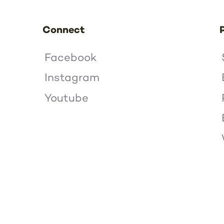
Connect
Facebook
Instagram
Youtube