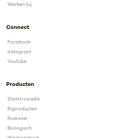
Werken bij
Connect
Facebook
Instagram
Youtube
Producten
Stalstrooisels
Bijproducten
Ruwvoer
Biologisch
Weekaanbod