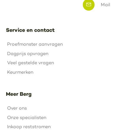
Mail
Service en contact
Proefmonster aanvragen
Dagprijs opvragen
Veel gestelde vragen
Keurmerken
Meer Berg
Over ons
Onze specialisten
Inkoop reststromen