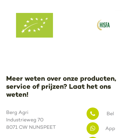
Meer weten over onze producten,
service of prijzen? Laat het ons
weten!
Berg Agri
Bel
Industrieweg 70
8071 CW NUNSPEET
App