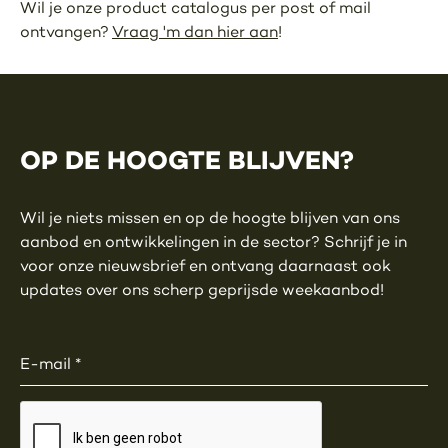
Wil je onze product catalogus per post of mail
ontvangen?
Vraag 'm dan hier aan
!
OP DE HOOGTE BLIJVEN?
Wil je niets missen en op de hoogte blijven van ons
aanbod en ontwikkelingen in de sector? Schrijf je in
voor onze nieuwsbrief en ontvang daarnaast ook
updates over ons scherp geprijsde weekaanbod!