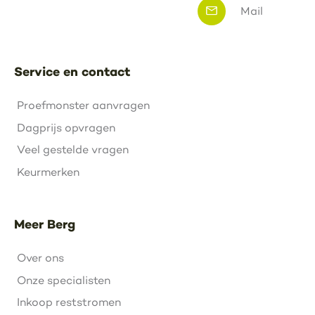
Mail
Service en contact
Proefmonster aanvragen
Dagprijs opvragen
Veel gestelde vragen
Keurmerken
Meer Berg
Over ons
Onze specialisten
Inkoop reststromen