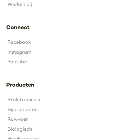
Werken bij
Connect
Facebook
Instagram
Youtube
Producten
Stalstrooisels
Bijproducten
Ruwvoer
Biologisch
Weekaanbod