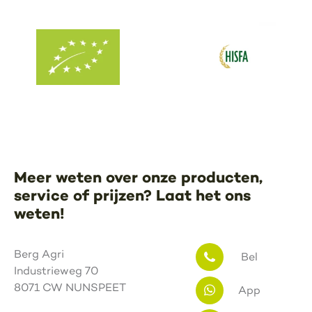
Meer weten over onze producten,
service of prijzen? Laat het ons
weten!
Berg Agri
Bel
Industrieweg 70
8071 CW NUNSPEET
App