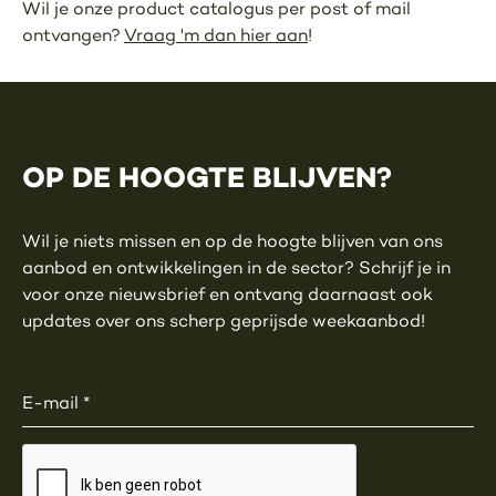
Wil je onze product catalogus per post of mail
ontvangen?
Vraag 'm dan hier aan
!
OP DE HOOGTE BLIJVEN?
Wil je niets missen en op de hoogte blijven van ons
aanbod en ontwikkelingen in de sector? Schrijf je in
voor onze nieuwsbrief en ontvang daarnaast ook
updates over ons scherp geprijsde weekaanbod!