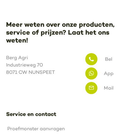
Meer weten over onze producten,
service of prijzen? Laat het ons
weten!
Berg Agri
Bel
Industrieweg 70
8071 CW NUNSPEET
App
Mail
Service en contact
Proefmonster aanvragen