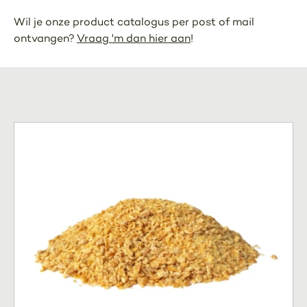
Wil je onze product catalogus per post of mail
ontvangen?
Vraag 'm dan hier aan
!