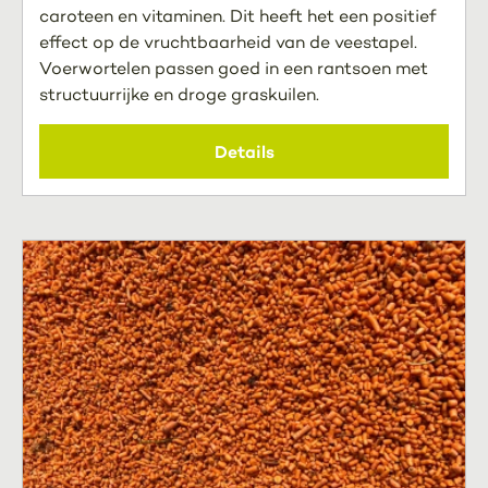
caroteen en vitaminen. Dit heeft het een positief
effect op de vruchtbaarheid van de veestapel.
Voerwortelen passen goed in een rantsoen met
structuurrijke en droge graskuilen.
Details