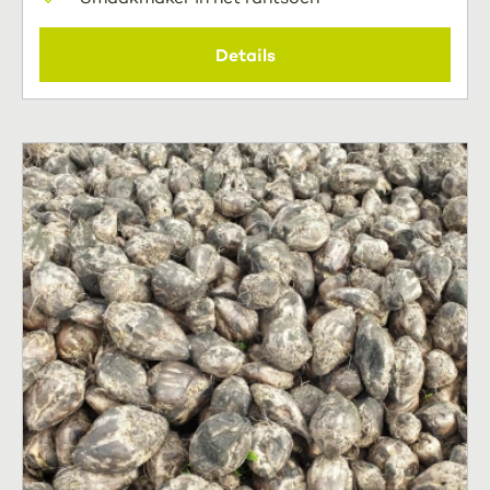
Details