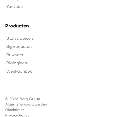
Youtube
Producten
Stalstrooisels
Bijproducten
Ruwvoer
Biologisch
Weekaanbod
© 2026 Berg Group
Algemene voorwaarden
Disclaimer
Privacy Policy