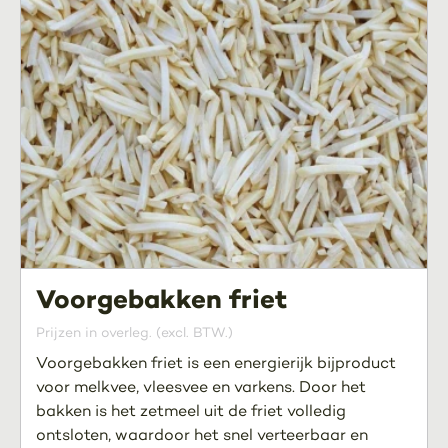
Voorgebakken friet
Prijzen in overleg. (excl. BTW.)
Voorgebakken friet is een energierijk bijproduct
voor melkvee, vleesvee en varkens. Door het
bakken is het zetmeel uit de friet volledig
ontsloten, waardoor het snel verteerbaar en