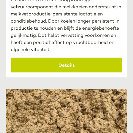
vetzuurcomponent die melkkoeien ondersteunt in
melkvetproductie, persistente lactatie en
conditiebehoud. Door koeien langer persistent in
productie te houden en blijft de energiebehoefte
gelijkmatig. Dat helpt vervetting voorkomen en
heeft een positief effect op vruchtbaarheid en
algehele vitaliteit.
Details