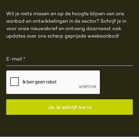
Wil je niets missen en op de hoogte blijven van ons
aanbod en ontwikkelingen in de sector? Schrijf je in
voor onze nieuwsbrief en ontvang daarnaast ook
updates over ons scherp geprijsde weekaanbod!