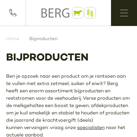
Home
Bijproducten
BIJPRODUCTEN
Ben je opzoek naar een product om je rantsoen aan
te vullen met extra zetmeel, suiker of eiwit? Berg
heeft een enorm assortiment bijproducten en
reststromen voor de veehouderij. Verse producten om
de melkgehaltes een boost te geven, afdekproducten
om je kuil smakelijk en stabiel te houden of producten
die jaarrond de krachtvoergift (deels)
kunnen vervangen: vraag onze
specialisten
naar het
actuele aanbod.