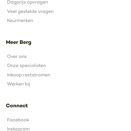
Dagprijs opvragen
Veel gestelde vragen
Keurmerken
Meer Berg
Over ons
Onze specialisten
Inkoop reststromen
Werken bij
Connect
Facebook
Instagram