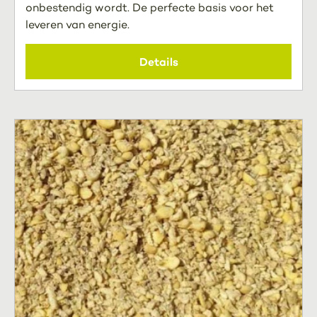
onbestendig wordt. De perfecte basis voor het
leveren van energie.
Details