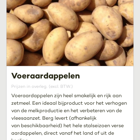
Voeraardappelen
Prijzen in overleg. (excl. BTW.)
Voeraardappelen zijn heel smakelijk en rijk aan
zetmeel. Een ideaal bijproduct voor het verhogen
van de melkproductie en het verbeteren van de
vleesaanzet. Berg levert (afhankelijk
van beschikbaarheid) het hele stalseizoen verse
aardappelen, direct vanaf het land of uit de