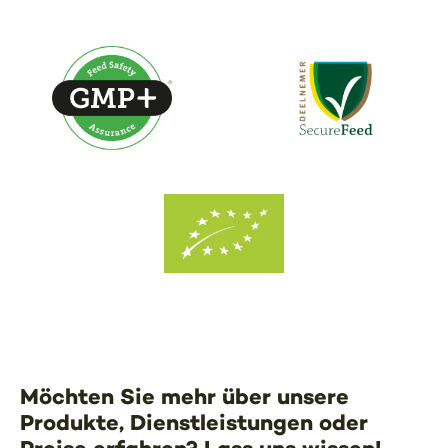
Möchten Sie mehr über unsere
Produkte, Dienstleistungen oder