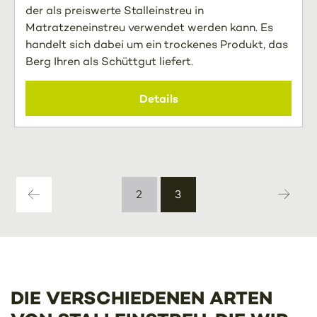
der als preiswerte Stalleinstreu in
Matratzeneinstreu verwendet werden kann. Es
handelt sich dabei um ein trockenes Produkt, das
Berg Ihren als Schüttgut liefert.
Details
2
3
DIE VERSCHIEDENEN ARTEN