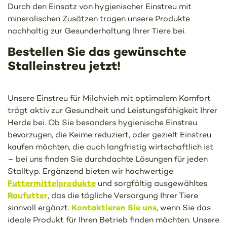
Durch den Einsatz von hygienischer Einstreu mit
mineralischen Zusätzen tragen unsere Produkte
nachhaltig zur Gesunderhaltung Ihrer Tiere bei.
Bestellen Sie das gewünschte
Stalleinstreu jetzt!
Unsere Einstreu für Milchvieh mit optimalem Komfort
trägt aktiv zur Gesundheit und Leistungsfähigkeit Ihrer
Herde bei. Ob Sie besonders hygienische Einstreu
bevorzugen, die Keime reduziert, oder gezielt Einstreu
kaufen möchten, die auch langfristig wirtschaftlich ist
– bei uns finden Sie durchdachte Lösungen für jeden
Stalltyp. Ergänzend bieten wir hochwertige
Futtermittelprodukte
und sorgfältig ausgewähltes
Raufutter
, das die tägliche Versorgung Ihrer Tiere
Kontaktieren Sie uns
sinnvoll ergänzt.
, wenn Sie das
ideale Produkt für Ihren Betrieb finden möchten. Unsere