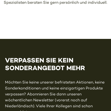
Spezialisten beraten Sie gern persönlich und individuell.
VERPASSEN SIE KEIN
SONDERANGEBOT MEHR
Möchten Sie keine unserer befristeten Aktionen, keine
Sonderkonditionen und keine einzigartigen Produkte
verpassen? Abonnieren Sie dann unseren
wöchentlichen Newsletter (vorerst noch auf
Niederländisch). Viele Ihrer Kollegen sind schon