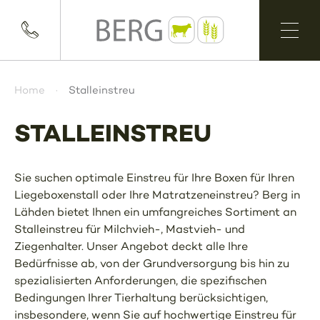
Home
Stalleinstreu
STALLEINSTREU
Sie suchen optimale Einstreu für Ihre Boxen für Ihren
Liegeboxenstall oder Ihre Matratzeneinstreu? Berg in
Lähden bietet Ihnen ein umfangreiches Sortiment an
Stalleinstreu für Milchvieh-, Mastvieh- und
Ziegenhalter. Unser Angebot deckt alle Ihre
Bedürfnisse ab, von der Grundversorgung bis hin zu
spezialisierten Anforderungen, die spezifischen
Bedingungen Ihrer Tierhaltung berücksichtigen,
insbesondere, wenn Sie auf hochwertige Einstreu für