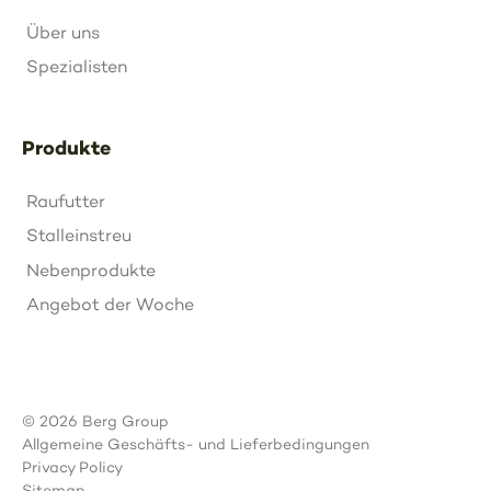
Über uns
Spezialisten
Produkte
Raufutter
Stalleinstreu
Nebenprodukte
Angebot der Woche
© 2026 Berg Group
Allgemeine Geschäfts- und Lieferbedingungen
Privacy Policy
Sitemap