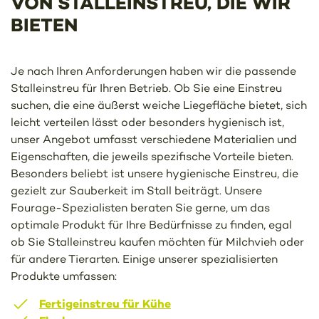
VON STALLEINSTREU, DIE WIR
BIETEN
Je nach Ihren Anforderungen haben wir die passende
Stalleinstreu für Ihren Betrieb. Ob Sie eine Einstreu
suchen, die eine äußerst weiche Liegefläche bietet, sich
leicht verteilen lässt oder besonders hygienisch ist,
unser Angebot umfasst verschiedene Materialien und
Eigenschaften, die jeweils spezifische Vorteile bieten.
Besonders beliebt ist unsere hygienische Einstreu, die
gezielt zur Sauberkeit im Stall beiträgt. Unsere
Fourage-Spezialisten beraten Sie gerne, um das
optimale Produkt für Ihre Bedürfnisse zu finden, egal
ob Sie Stalleinstreu kaufen möchten für Milchvieh oder
für andere Tierarten. Einige unserer spezialisierten
Produkte umfassen:
Fertigeinstreu für Kühe