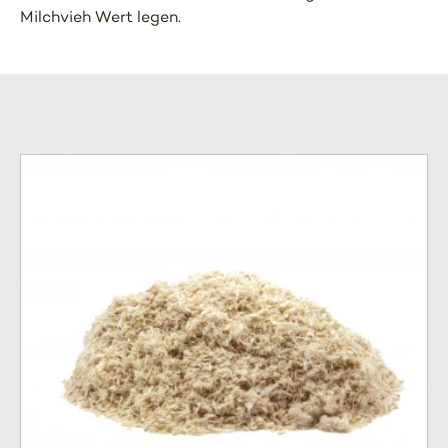
Milchvieh Wert legen.