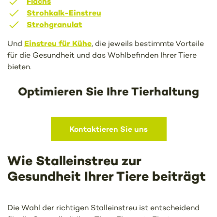
Flachs
Strohkalk-Einstreu
Strohgranulat
Einstreu für Kühe
Und
, die jeweils bestimmte Vorteile
für die Gesundheit und das Wohlbefinden Ihrer Tiere
bieten.
Optimieren Sie Ihre Tierhaltung
Kontaktieren Sie uns
Wie Stalleinstreu zur
Gesundheit Ihrer Tiere beiträgt
Die Wahl der richtigen Stalleinstreu ist entscheidend