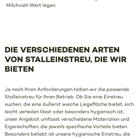
Milchvieh Wert legen.
DIE VERSCHIEDENEN ARTEN
VON STALLEINSTREU, DIE WIR
BIETEN
Je nach Ihren Anforderungen haben wir die passende
Stalleinstreu für Ihren Betrieb. Ob Sie eine Einstreu
suchen, die eine äußerst weiche Liegefläche bietet, sich
leicht verteilen lässt oder besonders hygienisch ist,
unser Angebot umfasst verschiedene Materialien und
Eigenschaften, die jeweils spezifische Vorteile bieten.
Besonders beliebt ist unsere hygienische Einstreu, die