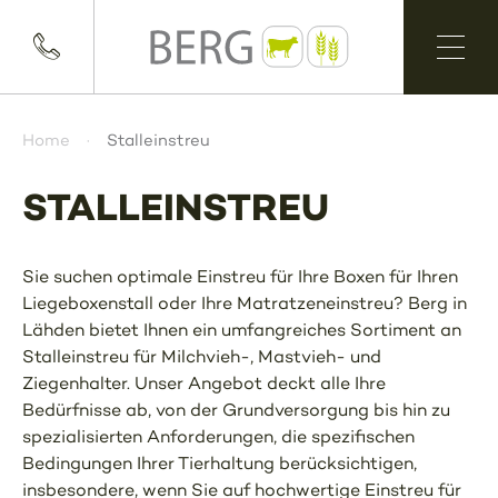
Home
Stalleinstreu
STALLEINSTREU
Sie suchen optimale Einstreu für Ihre Boxen für Ihren
Liegeboxenstall oder Ihre Matratzeneinstreu? Berg in
Lähden bietet Ihnen ein umfangreiches Sortiment an
Stalleinstreu für Milchvieh-, Mastvieh- und
Ziegenhalter. Unser Angebot deckt alle Ihre
Bedürfnisse ab, von der Grundversorgung bis hin zu
spezialisierten Anforderungen, die spezifischen
Bedingungen Ihrer Tierhaltung berücksichtigen,
insbesondere, wenn Sie auf hochwertige Einstreu für