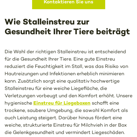
Kontaktieren Sie uns
Wie Stalleinstreu zur
Gesundheit Ihrer Tiere beiträgt
Die Wahl der richtigen Stalleinstreu ist entscheidend
für die Gesundheit Ihrer Tiere. Eine gute Einstreu
reduziert die Feuchtigkeit im Stall, was das Risiko von
Hautreizungen und Infektionen erheblich minimieren
kann. Zusätzlich sorgt eine qualitativ hochwertige
Stalleinstreu für eine weiche Liegefläche, die
Verletzungen vorbeugt und den Komfort erhöht. Unsere
Einstreu für Liegeboxen
hygienische
schafft eine
trockene, saubere Umgebung, die sowohl Komfort als
auch Leistung steigert. Darüber hinaus fördert eine
weiche, strukturierte Einstreu für Milchvieh in der Box
die Gelenkgesundheit und vermindert Liegeschäden.