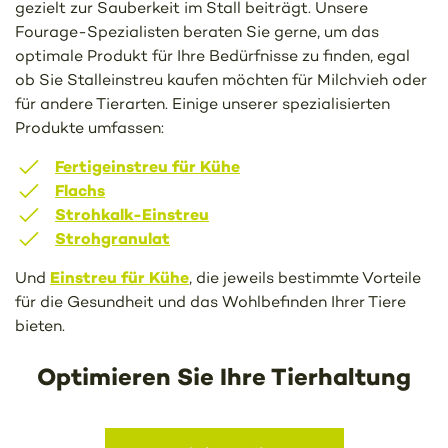
gezielt zur Sauberkeit im Stall beiträgt. Unsere
Fourage-Spezialisten beraten Sie gerne, um das
optimale Produkt für Ihre Bedürfnisse zu finden, egal
ob Sie Stalleinstreu kaufen möchten für Milchvieh oder
für andere Tierarten. Einige unserer spezialisierten
Produkte umfassen:
Fertigeinstreu für Kühe
Flachs
Strohkalk-Einstreu
Strohgranulat
Einstreu für Kühe
Und
, die jeweils bestimmte Vorteile
für die Gesundheit und das Wohlbefinden Ihrer Tiere
bieten.
Optimieren Sie Ihre Tierhaltung