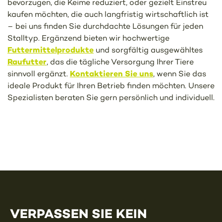
bevorzugen, die Keime reduziert, oder gezielt Einstreu
kaufen möchten, die auch langfristig wirtschaftlich ist
– bei uns finden Sie durchdachte Lösungen für jeden
Stalltyp. Ergänzend bieten wir hochwertige
Futtermittelprodukte
und sorgfältig ausgewähltes
Raufutter
, das die tägliche Versorgung Ihrer Tiere
Kontaktieren Sie uns
sinnvoll ergänzt.
, wenn Sie das
ideale Produkt für Ihren Betrieb finden möchten. Unsere
Spezialisten beraten Sie gern persönlich und individuell.
VERPASSEN SIE KEIN