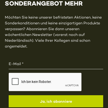
SONDERANGEBOT MEHR
Möchten Sie keine unserer befristeten Aktionen, keine
Sonderkonditionen und keine einzigartigen Produkte
verpassen? Abonnieren Sie dann unseren
wöchentlichen Newsletter (vorerst noch auf
Niederländisch). Viele Ihrer Kollegen sind schon
angemeldet.