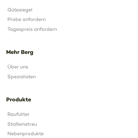
Gütesiegel
Probe anfordern
Tagespreis anfordern
Mehr Berg
Über uns
Spezialisten
Produkte
Raufutter
Stalleinstreu
Nebenprodukte