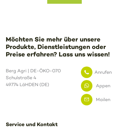
Möchten Sie mehr über unsere
Produkte, Dienstleistungen oder
Preise erfahren? Lass uns wissen!
Berg Agri | DE-ÖKO-070
Anrufen
Schulstraße 4
49774 LäHDEN (DE)
Appen
Mailen
Service und Kontakt