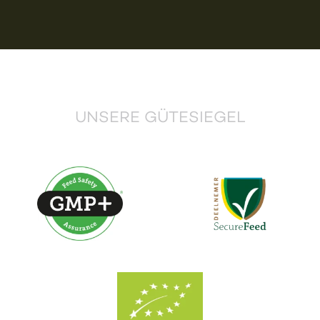
UNSERE GÜTESIEGEL