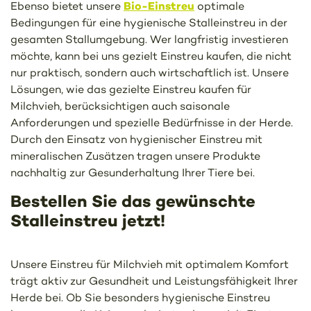
Bio-Einstreu
Ebenso bietet unsere
optimale
Bedingungen für eine hygienische Stalleinstreu in der
gesamten Stallumgebung. Wer langfristig investieren
möchte, kann bei uns gezielt Einstreu kaufen, die nicht
nur praktisch, sondern auch wirtschaftlich ist. Unsere
Lösungen, wie das gezielte Einstreu kaufen für
Milchvieh, berücksichtigen auch saisonale
Anforderungen und spezielle Bedürfnisse in der Herde.
Durch den Einsatz von hygienischer Einstreu mit
mineralischen Zusätzen tragen unsere Produkte
nachhaltig zur Gesunderhaltung Ihrer Tiere bei.
Bestellen Sie das gewünschte
Stalleinstreu jetzt!
Unsere Einstreu für Milchvieh mit optimalem Komfort
trägt aktiv zur Gesundheit und Leistungsfähigkeit Ihrer
Herde bei. Ob Sie besonders hygienische Einstreu