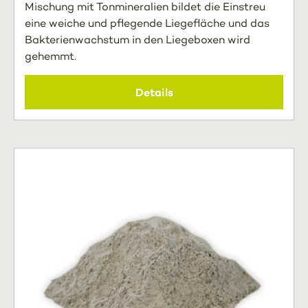
Mischung mit Tonmineralien bildet die Einstreu
eine weiche und pflegende Liegefläche und das
Bakterienwachstum in den Liegeboxen wird
gehemmt.
Details