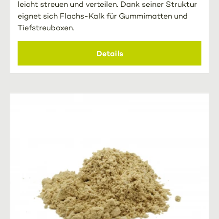
leicht streuen und verteilen. Dank seiner Struktur
eignet sich Flachs-Kalk für Gummimatten und
Tiefstreuboxen.
Details