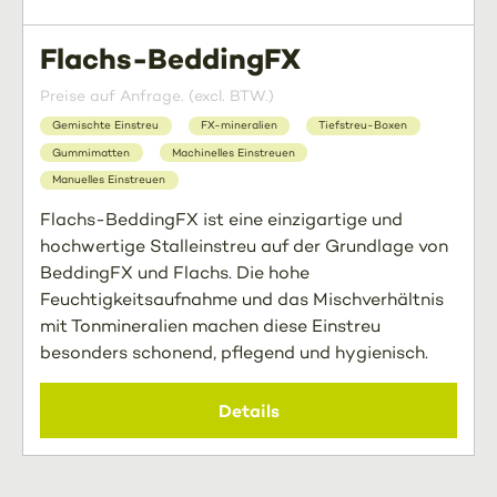
Flachs-BeddingFX
Preise auf Anfrage. (excl. BTW.)
Gemischte Einstreu
FX-mineralien
Tiefstreu-Boxen
Gummimatten
Machinelles Einstreuen
Manuelles Einstreuen
Flachs-BeddingFX ist eine einzigartige und
hochwertige Stalleinstreu auf der Grundlage von
BeddingFX und Flachs. Die hohe
Feuchtigkeitsaufnahme und das Mischverhältnis
mit Tonmineralien machen diese Einstreu
besonders schonend, pflegend und hygienisch.
Details