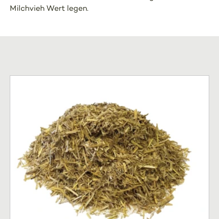
Milchvieh Wert legen.