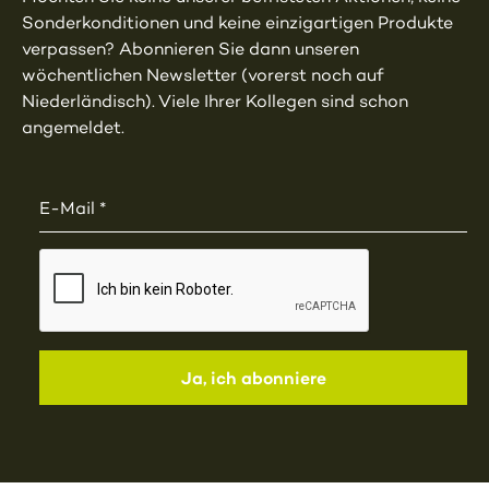
Sonderkonditionen und keine einzigartigen Produkte
verpassen? Abonnieren Sie dann unseren
wöchentlichen Newsletter (vorerst noch auf
Niederländisch). Viele Ihrer Kollegen sind schon
angemeldet.