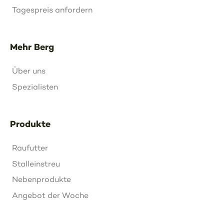
Tagespreis anfordern
Mehr Berg
Über uns
Spezialisten
Produkte
Raufutter
Stalleinstreu
Nebenprodukte
Angebot der Woche