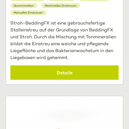
Gummimatten
Machinelles Einstreuen
Manuelles Einstreuen
Stroh-BeddingFX ist eine gebrauchsfertige
Stalleinstreu auf der Grundlage von BeddingFX
und Stroh. Durch die Mischung mit Tonmineralien
bildet die Einstreu eine weiche und pflegende
Liegefläche und das Bakterienwachstum in den
Liegeboxen wird gehemmt.
Details