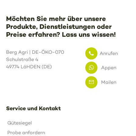
Möchten Sie mehr über unsere
Produkte, Dienstleistungen oder
Preise erfahren? Lass uns wissen!
Berg Agri | DE-ÖKO-070
Anrufen
Schulstraße 4
49774 LäHDEN (DE)
Appen
Mailen
Service und Kontakt
Gütesiegel
Probe anfordern