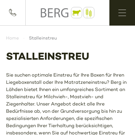
Home
Stalleinstreu
STALLEINSTREU
Sie suchen optimale Einstreu für Ihre Boxen für Ihren
Liegeboxenstall oder Ihre Matratzeneinstreu? Berg in
Lähden bietet Ihnen ein umfangreiches Sortiment an
Stalleinstreu für Milchvieh-, Mastvieh- und
Ziegenhalter. Unser Angebot deckt alle Ihre
Bedürfnisse ab, von der Grundversorgung bis hin zu
spezialisierten Anforderungen, die spezifischen
Bedingungen Ihrer Tierhaltung berücksichtigen,
insbesondere, wenn Sie auf hochwertige Einstreu für