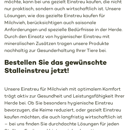
möchte, kann bei uns gezielt Einstreu kaufen, die nicht
nur praktisch, sondern auch wirtschaftlich ist. Unsere
Lösungen, wie das gezielte Einstreu kaufen für
Milchvieh, berücksichtigen auch saisonale
Anforderungen und spezielle Bedürfnisse in der Herde.
Durch den Einsatz von hygienischer Einstreu mit
mineralischen Zusätzen tragen unsere Produkte
nachhaltig zur Gesunderhaltung Ihrer Tiere bei.
Bestellen Sie das gewünschte
Stalleinstreu jetzt!
Unsere Einstreu für Milchvieh mit optimalem Komfort
trägt aktiv zur Gesundheit und Leistungsfähigkeit Ihrer
Herde bei. Ob Sie besonders hygienische Einstreu
bevorzugen, die Keime reduziert, oder gezielt Einstreu
kaufen möchten, die auch langfristig wirtschaftlich ist
– bei uns finden Sie durchdachte Lösungen für jeden