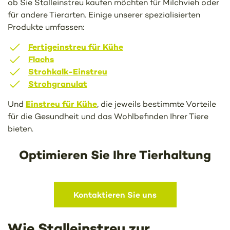
ob Sie Stalleinstreu kaufen möchten für Milchvieh oder
für andere Tierarten. Einige unserer spezialisierten
Produkte umfassen:
Fertigeinstreu für Kühe
Flachs
Strohkalk-Einstreu
Strohgranulat
Einstreu für Kühe
Und
, die jeweils bestimmte Vorteile
für die Gesundheit und das Wohlbefinden Ihrer Tiere
bieten.
Optimieren Sie Ihre Tierhaltung
Kontaktieren Sie uns
Wie Stalleinstreu zur