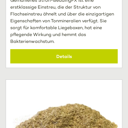
Gemahlenes Stroh-BeddingFX ist eine
erstklassige Einstreu, die der Struktur von
Flachseinstreu ähnelt und über die einzigartigen
Eigenschaften von Tonmineralien verfügt. Sie
sorgt für komfortable Liegeboxen, hat eine
pflegende Wirkung und hemmt das
Bakterienwachstum.
Details