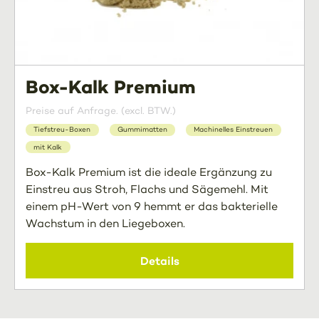
Box-Kalk Premium
Preise auf Anfrage. (excl. BTW.)
Tiefstreu-Boxen
Gummimatten
Machinelles Einstreuen
mit Kalk
Box-Kalk Premium ist die ideale Ergänzung zu
Einstreu aus Stroh, Flachs und Sägemehl. Mit
einem pH-Wert von 9 hemmt er das bakterielle
Wachstum in den Liegeboxen.
Details