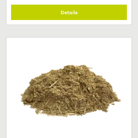
Details