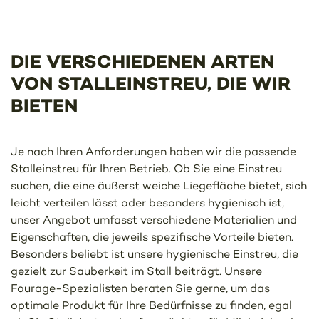
DIE VERSCHIEDENEN ARTEN
VON STALLEINSTREU, DIE WIR
BIETEN
Je nach Ihren Anforderungen haben wir die passende
Stalleinstreu für Ihren Betrieb. Ob Sie eine Einstreu
suchen, die eine äußerst weiche Liegefläche bietet, sich
leicht verteilen lässt oder besonders hygienisch ist,
unser Angebot umfasst verschiedene Materialien und
Eigenschaften, die jeweils spezifische Vorteile bieten.
Besonders beliebt ist unsere hygienische Einstreu, die
gezielt zur Sauberkeit im Stall beiträgt. Unsere
Fourage-Spezialisten beraten Sie gerne, um das
optimale Produkt für Ihre Bedürfnisse zu finden, egal