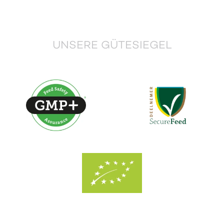
UNSERE GÜTESIEGEL