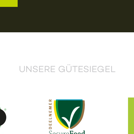
UNSERE GÜTESIEGEL