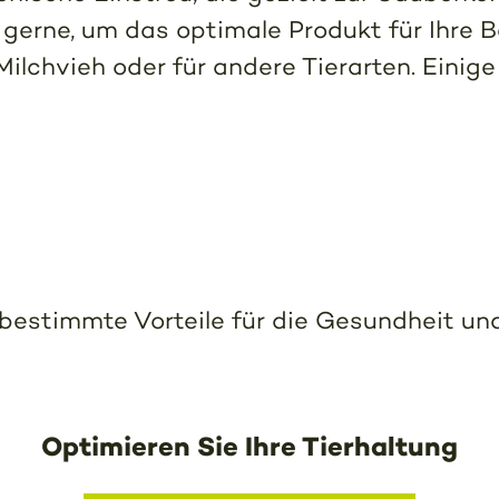
gerne, um das optimale Produkt für Ihre Be
ilchvieh oder für andere Tierarten. Einige
ls bestimmte Vorteile für die Gesundheit un
Optimieren Sie Ihre Tierhaltung