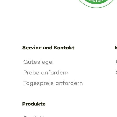
Service und Kontakt
Gütesiegel
Probe anfordern
Tagespreis anfordern
Produkte