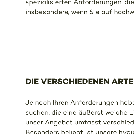
spezialisierten Anforderungen, di
insbesondere, wenn Sie auf hochwe
DIE VERSCHIEDENEN ARTEN
Je nach Ihren Anforderungen haben
suchen, die eine äußerst weiche Li
unser Angebot umfasst verschieden
Besonders beliebt ist unsere hygie