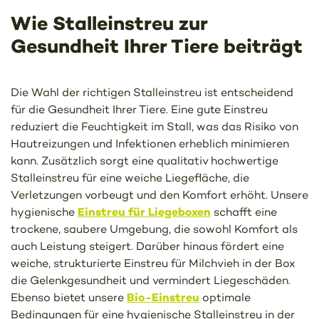
Wie Stalleinstreu zur
Gesundheit Ihrer Tiere beiträgt
Die Wahl der richtigen Stalleinstreu ist entscheidend
für die Gesundheit Ihrer Tiere. Eine gute Einstreu
reduziert die Feuchtigkeit im Stall, was das Risiko von
Hautreizungen und Infektionen erheblich minimieren
kann. Zusätzlich sorgt eine qualitativ hochwertige
Stalleinstreu für eine weiche Liegefläche, die
Verletzungen vorbeugt und den Komfort erhöht. Unsere
Einstreu für Liegeboxen
hygienische
schafft eine
trockene, saubere Umgebung, die sowohl Komfort als
auch Leistung steigert. Darüber hinaus fördert eine
weiche, strukturierte Einstreu für Milchvieh in der Box
die Gelenkgesundheit und vermindert Liegeschäden.
Bio-Einstreu
Ebenso bietet unsere
optimale
Bedingungen für eine hygienische Stalleinstreu in der