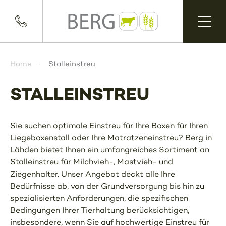
Home
Stalleinstreu
STALLEINSTREU
Sie suchen optimale Einstreu für Ihre Boxen für Ihren
Liegeboxenstall oder Ihre Matratzeneinstreu? Berg in
Lähden bietet Ihnen ein umfangreiches Sortiment an
Stalleinstreu für Milchvieh-, Mastvieh- und
Ziegenhalter. Unser Angebot deckt alle Ihre
Bedürfnisse ab, von der Grundversorgung bis hin zu
spezialisierten Anforderungen, die spezifischen
Bedingungen Ihrer Tierhaltung berücksichtigen,
insbesondere, wenn Sie auf hochwertige Einstreu für