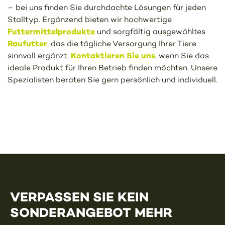
– bei uns finden Sie durchdachte Lösungen für jeden
Stalltyp. Ergänzend bieten wir hochwertige
Futtermittelprodukte
und sorgfältig ausgewähltes
Raufutter
, das die tägliche Versorgung Ihrer Tiere
Kontaktieren Sie uns
sinnvoll ergänzt.
, wenn Sie das
ideale Produkt für Ihren Betrieb finden möchten. Unsere
Spezialisten beraten Sie gern persönlich und individuell.
VERPASSEN SIE KEIN
SONDERANGEBOT MEHR