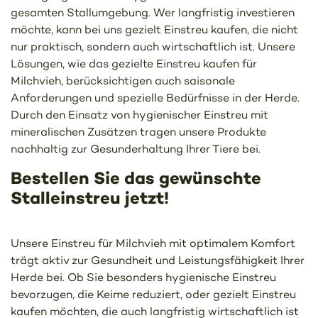
gesamten Stallumgebung. Wer langfristig investieren
möchte, kann bei uns gezielt Einstreu kaufen, die nicht
nur praktisch, sondern auch wirtschaftlich ist. Unsere
Lösungen, wie das gezielte Einstreu kaufen für
Milchvieh, berücksichtigen auch saisonale
Anforderungen und spezielle Bedürfnisse in der Herde.
Durch den Einsatz von hygienischer Einstreu mit
mineralischen Zusätzen tragen unsere Produkte
nachhaltig zur Gesunderhaltung Ihrer Tiere bei.
Bestellen Sie das gewünschte
Stalleinstreu jetzt!
Unsere Einstreu für Milchvieh mit optimalem Komfort
trägt aktiv zur Gesundheit und Leistungsfähigkeit Ihrer
Herde bei. Ob Sie besonders hygienische Einstreu
bevorzugen, die Keime reduziert, oder gezielt Einstreu
kaufen möchten, die auch langfristig wirtschaftlich ist