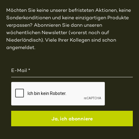
Möchten Sie keine unserer befristeten Aktionen, keine
Sonderkonditionen und keine einzigartigen Produkte
verpassen? Abonnieren Sie dann unseren
wöchentlichen Newsletter (vorerst noch auf
Niederländisch). Viele Ihrer Kollegen sind schon
angemeldet.