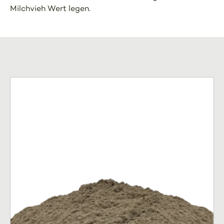
Milchvieh Wert legen.