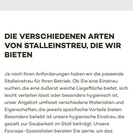
DIE VERSCHIEDENEN ARTEN
VON STALLEINSTREU, DIE WIR
BIETEN
Je nach Ihren Anforderungen haben wir die passende
Stalleinstreu für Ihren Betrieb. Ob Sie eine Einstreu
suchen, die eine äußerst weiche Liegefläche bietet, sich
leicht verteilen lässt oder besonders hygienisch ist,
unser Angebot umfasst verschiedene Materialien und
Eigenschaften, die jeweils spezifische Vorteile bieten.
Besonders beliebt ist unsere hygienische Einstreu, die
gezielt zur Sauberkeit im Stall beiträgt. Unsere
Fourage-Spezialisten beraten Sie gerne, um das