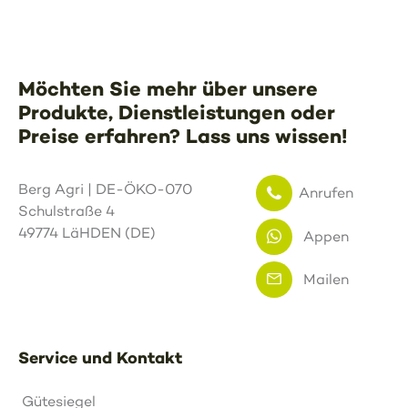
Möchten Sie mehr über unsere
Produkte, Dienstleistungen oder
Preise erfahren? Lass uns wissen!
Berg Agri | DE-ÖKO-070
Anrufen
Schulstraße 4
49774 LäHDEN (DE)
Appen
Mailen
Service und Kontakt
Gütesiegel