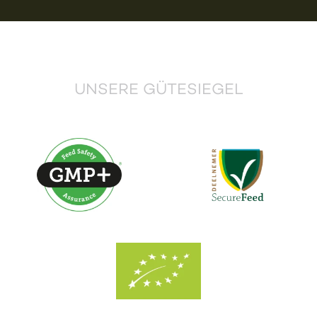
UNSERE GÜTESIEGEL