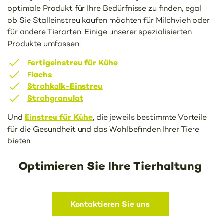
optimale Produkt für Ihre Bedürfnisse zu finden, egal
ob Sie Stalleinstreu kaufen möchten für Milchvieh oder
für andere Tierarten. Einige unserer spezialisierten
Produkte umfassen:
Fertigeinstreu für Kühe
Flachs
Strohkalk-Einstreu
Strohgranulat
Einstreu für Kühe
Und
, die jeweils bestimmte Vorteile
für die Gesundheit und das Wohlbefinden Ihrer Tiere
bieten.
Optimieren Sie Ihre Tierhaltung
Kontaktieren Sie uns