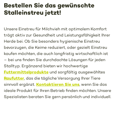
Bestellen Sie das gewünschte
Stalleinstreu jetzt!
Unsere Einstreu für Milchvieh mit optimalem Komfort
trägt aktiv zur Gesundheit und Leistungsfähigkeit Ihrer
Herde bei. Ob Sie besonders hygienische Einstreu
bevorzugen, die Keime reduziert, oder gezielt Einstreu
kaufen möchten, die auch langfristig wirtschaftlich ist
– bei uns finden Sie durchdachte Lösungen für jeden
Stalltyp. Ergänzend bieten wir hochwertige
Futtermittelprodukte
und sorgfältig ausgewähltes
Raufutter
, das die tägliche Versorgung Ihrer Tiere
Kontaktieren Sie uns
sinnvoll ergänzt.
, wenn Sie das
ideale Produkt für Ihren Betrieb finden möchten. Unsere
Spezialisten beraten Sie gern persönlich und individuell.