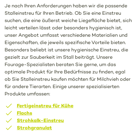
Je nach Ihren Anforderungen haben wir die passende
Stalleinstreu für Ihren Betrieb. Ob Sie eine Einstreu
suchen, die eine äußerst weiche Liegefläche bietet, sich
leicht verteilen lässt oder besonders hygienisch ist,
unser Angebot umfasst verschiedene Materialien und
Eigenschaften, die jeweils spezifische Vorteile bieten.
Besonders beliebt ist unsere hygienische Einstreu, die
gezielt zur Sauberkeit im Stall beiträgt. Unsere
Fourage-Spezialisten beraten Sie gerne, um das
optimale Produkt für Ihre Bedürfnisse zu finden, egal
ob Sie Stalleinstreu kaufen möchten für Milchvieh oder
für andere Tierarten. Einige unserer spezialisierten
Produkte umfassen:
Fertigeinstreu für Kühe
Flachs
Strohkalk-Einstreu
Strohgranulat