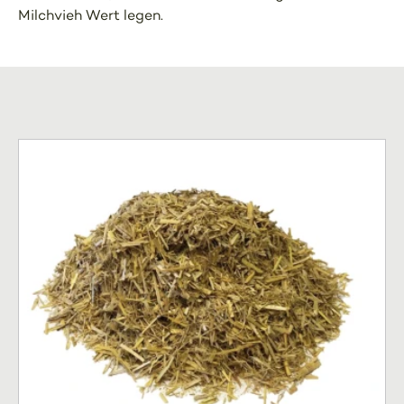
Milchvieh Wert legen.