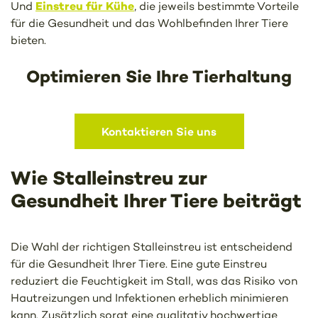
Einstreu für Kühe
Und
, die jeweils bestimmte Vorteile
für die Gesundheit und das Wohlbefinden Ihrer Tiere
bieten.
Optimieren Sie Ihre Tierhaltung
Kontaktieren Sie uns
Wie Stalleinstreu zur
Gesundheit Ihrer Tiere beiträgt
Die Wahl der richtigen Stalleinstreu ist entscheidend
für die Gesundheit Ihrer Tiere. Eine gute Einstreu
reduziert die Feuchtigkeit im Stall, was das Risiko von
Hautreizungen und Infektionen erheblich minimieren
kann. Zusätzlich sorgt eine qualitativ hochwertige