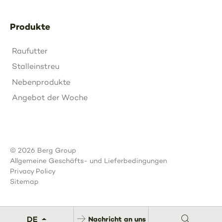
Produkte
Raufutter
Stalleinstreu
Nebenprodukte
Angebot der Woche
© 2026 Berg Group
Allgemeine Geschäfts- und Lieferbedingungen
Privacy Policy
Sitemap
DE
Nachricht an uns