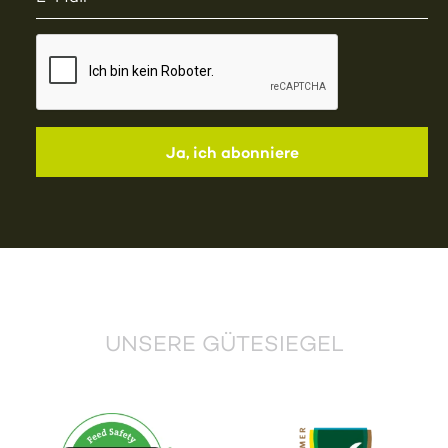
UNSERE GÜTESIEGEL