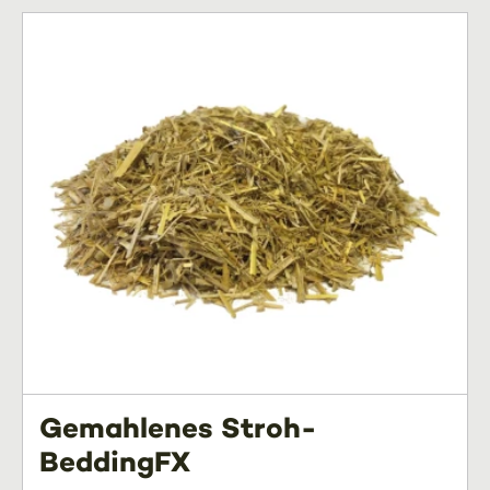
Gemahlenes Stroh-
BeddingFX