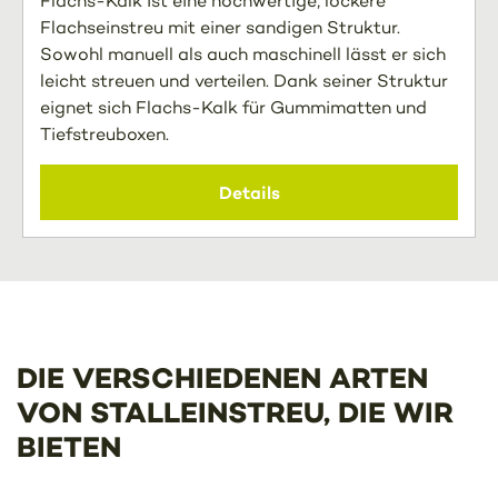
Flachs-Kalk ist eine hochwertige, lockere
Flachseinstreu mit einer sandigen Struktur.
Sowohl manuell als auch maschinell lässt er sich
leicht streuen und verteilen. Dank seiner Struktur
eignet sich Flachs-Kalk für Gummimatten und
Tiefstreuboxen.
Details
DIE VERSCHIEDENEN ARTEN
VON STALLEINSTREU, DIE WIR
BIETEN