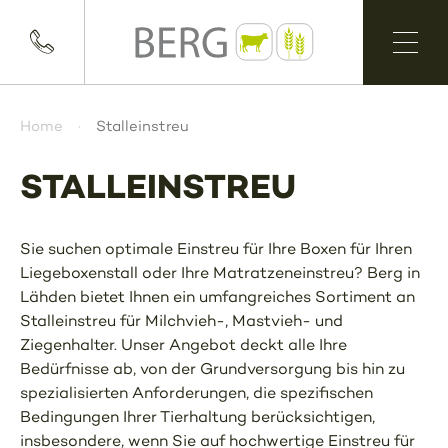
Home
Stalleinstreu
STALLEINSTREU
Sie suchen optimale Einstreu für Ihre Boxen für Ihren
Liegeboxenstall oder Ihre Matratzeneinstreu? Berg in
Lähden bietet Ihnen ein umfangreiches Sortiment an
Stalleinstreu für Milchvieh-, Mastvieh- und
Ziegenhalter. Unser Angebot deckt alle Ihre
Bedürfnisse ab, von der Grundversorgung bis hin zu
spezialisierten Anforderungen, die spezifischen
Bedingungen Ihrer Tierhaltung berücksichtigen,
insbesondere, wenn Sie auf hochwertige Einstreu für