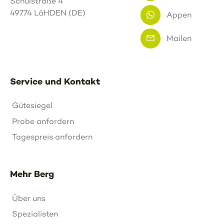
Schulstraße 4
49774 LäHDEN (DE)
Appen
Mailen
Service und Kontakt
Gütesiegel
Probe anfordern
Tagespreis anfordern
Mehr Berg
Über uns
Spezialisten