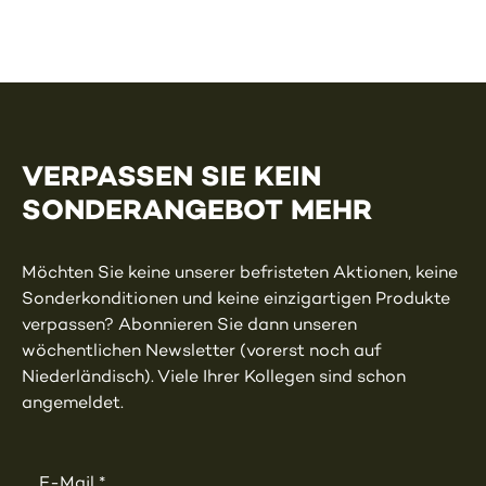
VERPASSEN SIE KEIN
SONDERANGEBOT MEHR
Möchten Sie keine unserer befristeten Aktionen, keine
Sonderkonditionen und keine einzigartigen Produkte
verpassen? Abonnieren Sie dann unseren
wöchentlichen Newsletter (vorerst noch auf
Niederländisch). Viele Ihrer Kollegen sind schon
angemeldet.