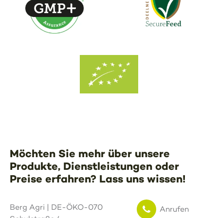
Möchten Sie mehr über unsere
Produkte, Dienstleistungen oder
Preise erfahren? Lass uns wissen!
Berg Agri | DE-ÖKO-070
Anrufen