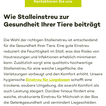
Kontaktieren Sie uns
Wie Stalleinstreu zur
Gesundheit Ihrer Tiere beiträgt
Die Wahl der richtigen Stalleinstreu ist entscheidend
für die Gesundheit Ihrer Tiere. Eine gute Einstreu
reduziert die Feuchtigkeit im Stall, was das Risiko von
Hautreizungen und Infektionen erheblich minimieren
kann. Zusätzlich sorgt eine qualitativ hochwertige
Stalleinstreu für eine weiche Liegefläche, die
Verletzungen vorbeugt und den Komfort erhöht. Unsere
Einstreu für Liegeboxen
hygienische
schafft eine
trockene, saubere Umgebung, die sowohl Komfort als
auch Leistung steigert. Darüber hinaus fördert eine
weiche, strukturierte Einstreu für Milchvieh in der Box
die Gelenkgesundheit und vermindert Liegeschäden.