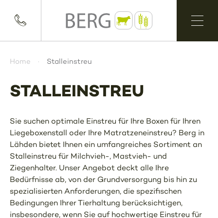
Home
Stalleinstreu
STALLEINSTREU
Sie suchen optimale Einstreu für Ihre Boxen für Ihren
Liegeboxenstall oder Ihre Matratzeneinstreu? Berg in
Lähden bietet Ihnen ein umfangreiches Sortiment an
Stalleinstreu für Milchvieh-, Mastvieh- und
Ziegenhalter. Unser Angebot deckt alle Ihre
Bedürfnisse ab, von der Grundversorgung bis hin zu
spezialisierten Anforderungen, die spezifischen
Bedingungen Ihrer Tierhaltung berücksichtigen,
insbesondere, wenn Sie auf hochwertige Einstreu für