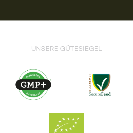
UNSERE GÜTESIEGEL