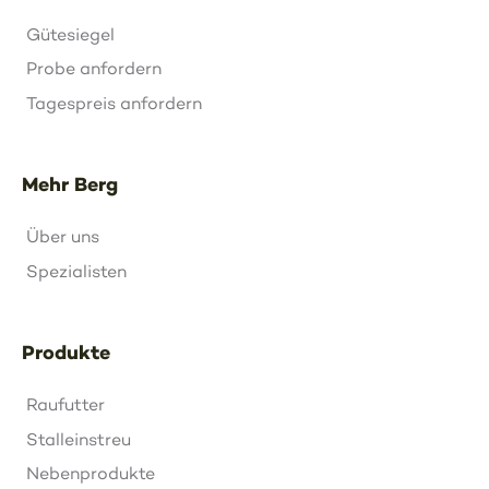
Gütesiegel
Probe anfordern
Tagespreis anfordern
Mehr Berg
Über uns
Spezialisten
Produkte
Raufutter
Stalleinstreu
Nebenprodukte