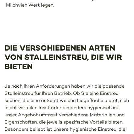
Milchvieh Wert legen.
DIE VERSCHIEDENEN ARTEN
VON STALLEINSTREU, DIE WIR
BIETEN
Je nach Ihren Anforderungen haben wir die passende
Stalleinstreu für Ihren Betrieb. Ob Sie eine Einstreu
suchen, die eine äußerst weiche Liegefläche bietet, sich
leicht verteilen lässt oder besonders hygienisch ist,
unser Angebot umfasst verschiedene Materialien und
Eigenschaften, die jeweils spezifische Vorteile bieten.
Besonders beliebt ist unsere hygienische Einstreu, die