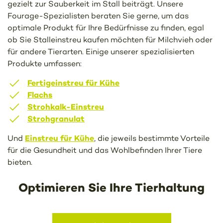
gezielt zur Sauberkeit im Stall beiträgt. Unsere
Fourage-Spezialisten beraten Sie gerne, um das
optimale Produkt für Ihre Bedürfnisse zu finden, egal
ob Sie Stalleinstreu kaufen möchten für Milchvieh oder
für andere Tierarten. Einige unserer spezialisierten
Produkte umfassen:
Fertigeinstreu für Kühe
Flachs
Strohkalk-Einstreu
Strohgranulat
Einstreu für Kühe
Und
, die jeweils bestimmte Vorteile
für die Gesundheit und das Wohlbefinden Ihrer Tiere
bieten.
Optimieren Sie Ihre Tierhaltung