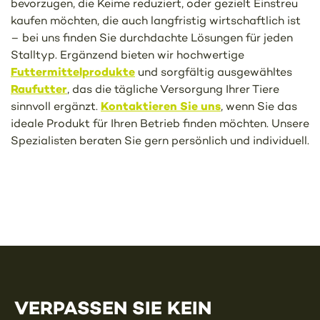
bevorzugen, die Keime reduziert, oder gezielt Einstreu
kaufen möchten, die auch langfristig wirtschaftlich ist
– bei uns finden Sie durchdachte Lösungen für jeden
Stalltyp. Ergänzend bieten wir hochwertige
Futtermittelprodukte
und sorgfältig ausgewähltes
Raufutter
, das die tägliche Versorgung Ihrer Tiere
Kontaktieren Sie uns
sinnvoll ergänzt.
, wenn Sie das
ideale Produkt für Ihren Betrieb finden möchten. Unsere
Spezialisten beraten Sie gern persönlich und individuell.
VERPASSEN SIE KEIN