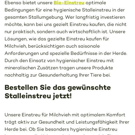
Bio-Einstreu
Ebenso bietet unsere
optimale
Bedingungen für eine hygienische Stalleinstreu in der
gesamten Stallumgebung. Wer langfristig investieren
möchte, kann bei uns gezielt Einstreu kaufen, die nicht
nur praktisch, sondern auch wirtschaftlich ist. Unsere
Lösungen, wie das gezielte Einstreu kaufen für
Milchvieh, berücksichtigen auch saisonale
Anforderungen und spezielle Bedürfnisse in der Herde.
Durch den Einsatz von hygienischer Einstreu mit
mineralischen Zusätzen tragen unsere Produkte
nachhaltig zur Gesunderhaltung Ihrer Tiere bei.
Bestellen Sie das gewünschte
Stalleinstreu jetzt!
Unsere Einstreu für Milchvieh mit optimalem Komfort
trägt aktiv zur Gesundheit und Leistungsfähigkeit Ihrer
Herde bei. Ob Sie besonders hygienische Einstreu