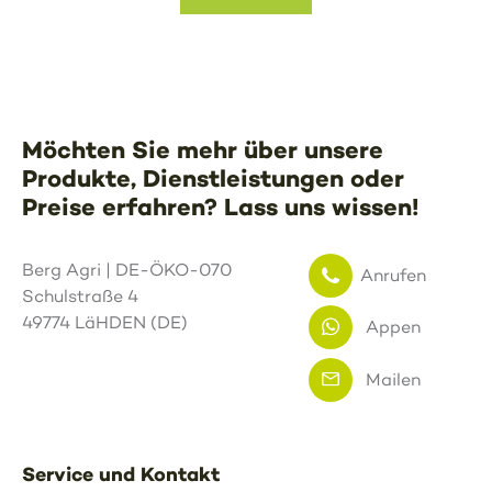
Möchten Sie mehr über unsere
Produkte, Dienstleistungen oder
Preise erfahren? Lass uns wissen!
Berg Agri | DE-ÖKO-070
Anrufen
Schulstraße 4
49774 LäHDEN (DE)
Appen
Mailen
Service und Kontakt