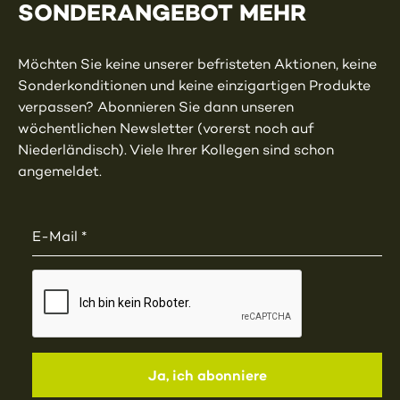
SONDERANGEBOT MEHR
Möchten Sie keine unserer befristeten Aktionen, keine
Sonderkonditionen und keine einzigartigen Produkte
verpassen? Abonnieren Sie dann unseren
wöchentlichen Newsletter (vorerst noch auf
Niederländisch). Viele Ihrer Kollegen sind schon
angemeldet.