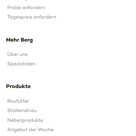
Probe anfordern
Tagespreis anfordern
Mehr Berg
Über uns
Spezialisten
Produkte
Raufutter
Stalleinstreu
Nebenprodukte
Angebot der Woche