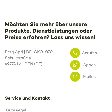
Möchten Sie mehr über unsere
Produkte, Dienstleistungen oder
Preise erfahren? Lass uns wissen!
Berg Agri | DE-ÖKO-070
Anrufen
Schulstraße 4
49774 LäHDEN (DE)
Appen
Mailen
Service und Kontakt
Gütesiegel