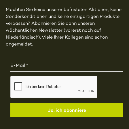
Möchten Sie keine unserer befristeten Aktionen, keine
Sonderkonditionen und keine einzigartigen Produkte
verpassen? Abonnieren Sie dann unseren
wöchentlichen Newsletter (vorerst noch auf
Niederländisch). Viele Ihrer Kollegen sind schon
angemeldet.