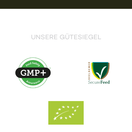
UNSERE GÜTESIEGEL