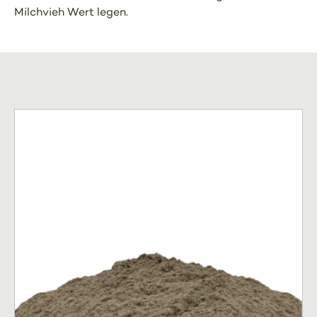
Milchvieh Wert legen.