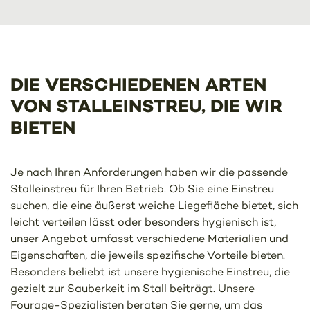
DIE VERSCHIEDENEN ARTEN
VON STALLEINSTREU, DIE WIR
BIETEN
Je nach Ihren Anforderungen haben wir die passende
Stalleinstreu für Ihren Betrieb. Ob Sie eine Einstreu
suchen, die eine äußerst weiche Liegefläche bietet, sich
leicht verteilen lässt oder besonders hygienisch ist,
unser Angebot umfasst verschiedene Materialien und
Eigenschaften, die jeweils spezifische Vorteile bieten.
Besonders beliebt ist unsere hygienische Einstreu, die
gezielt zur Sauberkeit im Stall beiträgt. Unsere
Fourage-Spezialisten beraten Sie gerne, um das