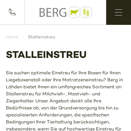
Home
Stalleinstreu
STALLEINSTREU
Sie suchen optimale Einstreu für Ihre Boxen für Ihren
Liegeboxenstall oder Ihre Matratzeneinstreu? Berg in
Lähden bietet Ihnen ein umfangreiches Sortiment an
Stalleinstreu für Milchvieh-, Mastvieh- und
Ziegenhalter. Unser Angebot deckt alle Ihre
Bedürfnisse ab, von der Grundversorgung bis hin zu
spezialisierten Anforderungen, die spezifischen
Bedingungen Ihrer Tierhaltung berücksichtigen,
insbesondere, wenn Sie auf hochwertige Einstreu für