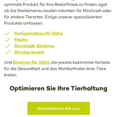
optimale Produkt für Ihre Bedürfnisse zu finden, egal
ob Sie Stalleinstreu kaufen möchten für Milchvieh oder
für andere Tierarten. Einige unserer spezialisierten
Produkte umfassen:
Fertigeinstreu für Kühe
Flachs
Strohkalk-Einstreu
Strohgranulat
Einstreu für Kühe
Und
, die jeweils bestimmte Vorteile
für die Gesundheit und das Wohlbefinden Ihrer Tiere
bieten.
Optimieren Sie Ihre Tierhaltung
Kontaktieren Sie uns