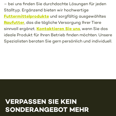
– bei uns finden Sie durchdachte Lösungen für jeden
Stalltyp. Ergänzend bieten wir hochwertige
Futtermittelprodukte
und sorgfältig ausgewähltes
Raufutter
, das die tägliche Versorgung Ihrer Tiere
Kontaktieren Sie uns
sinnvoll ergänzt.
, wenn Sie das
ideale Produkt für Ihren Betrieb finden möchten. Unsere
Spezialisten beraten Sie gern persönlich und individuell.
VERPASSEN SIE KEIN
SONDERANGEBOT MEHR