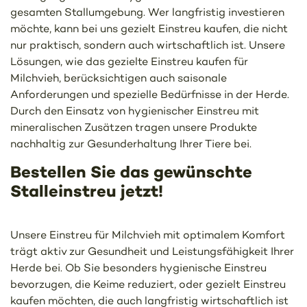
gesamten Stallumgebung. Wer langfristig investieren
möchte, kann bei uns gezielt Einstreu kaufen, die nicht
nur praktisch, sondern auch wirtschaftlich ist. Unsere
Lösungen, wie das gezielte Einstreu kaufen für
Milchvieh, berücksichtigen auch saisonale
Anforderungen und spezielle Bedürfnisse in der Herde.
Durch den Einsatz von hygienischer Einstreu mit
mineralischen Zusätzen tragen unsere Produkte
nachhaltig zur Gesunderhaltung Ihrer Tiere bei.
Bestellen Sie das gewünschte
Stalleinstreu jetzt!
Unsere Einstreu für Milchvieh mit optimalem Komfort
trägt aktiv zur Gesundheit und Leistungsfähigkeit Ihrer
Herde bei. Ob Sie besonders hygienische Einstreu
bevorzugen, die Keime reduziert, oder gezielt Einstreu
kaufen möchten, die auch langfristig wirtschaftlich ist