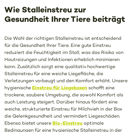
Wie Stalleinstreu zur
Gesundheit Ihrer Tiere beiträgt
Die Wahl der richtigen Stalleinstreu ist entscheidend
für die Gesundheit Ihrer Tiere. Eine gute Einstreu
reduziert die Feuchtigkeit im Stall, was das Risiko von
Hautreizungen und Infektionen erheblich minimieren
kann. Zusätzlich sorgt eine qualitativ hochwertige
Stalleinstreu für eine weiche Liegefläche, die
Verletzungen vorbeugt und den Komfort erhöht. Unsere
Einstreu für Liegeboxen
hygienische
schafft eine
trockene, saubere Umgebung, die sowohl Komfort als
auch Leistung steigert. Darüber hinaus fördert eine
weiche, strukturierte Einstreu für Milchvieh in der Box
die Gelenkgesundheit und vermindert Liegeschäden.
Bio-Einstreu
Ebenso bietet unsere
optimale
Bedingungen für eine hygienische Stalleinstreu in der