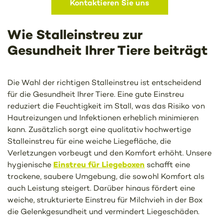
Kontaktieren Sie uns
Wie Stalleinstreu zur
Gesundheit Ihrer Tiere beiträgt
Die Wahl der richtigen Stalleinstreu ist entscheidend
für die Gesundheit Ihrer Tiere. Eine gute Einstreu
reduziert die Feuchtigkeit im Stall, was das Risiko von
Hautreizungen und Infektionen erheblich minimieren
kann. Zusätzlich sorgt eine qualitativ hochwertige
Stalleinstreu für eine weiche Liegefläche, die
Verletzungen vorbeugt und den Komfort erhöht. Unsere
Einstreu für Liegeboxen
hygienische
schafft eine
trockene, saubere Umgebung, die sowohl Komfort als
auch Leistung steigert. Darüber hinaus fördert eine
weiche, strukturierte Einstreu für Milchvieh in der Box
die Gelenkgesundheit und vermindert Liegeschäden.