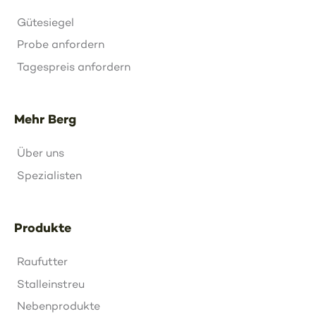
Gütesiegel
Probe anfordern
Tagespreis anfordern
Mehr Berg
Über uns
Spezialisten
Produkte
Raufutter
Stalleinstreu
Nebenprodukte