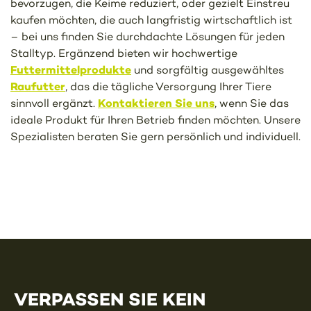
bevorzugen, die Keime reduziert, oder gezielt Einstreu
kaufen möchten, die auch langfristig wirtschaftlich ist
– bei uns finden Sie durchdachte Lösungen für jeden
Stalltyp. Ergänzend bieten wir hochwertige
Futtermittelprodukte
und sorgfältig ausgewähltes
Raufutter
, das die tägliche Versorgung Ihrer Tiere
Kontaktieren Sie uns
sinnvoll ergänzt.
, wenn Sie das
ideale Produkt für Ihren Betrieb finden möchten. Unsere
Spezialisten beraten Sie gern persönlich und individuell.
VERPASSEN SIE KEIN