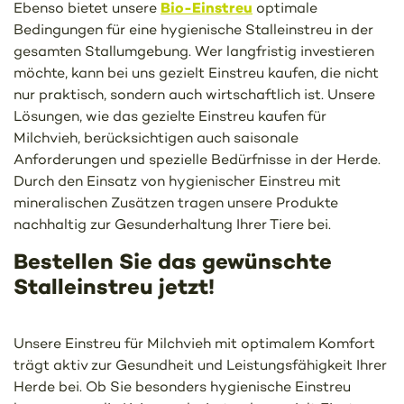
Bio-Einstreu
Ebenso bietet unsere
optimale
Bedingungen für eine hygienische Stalleinstreu in der
gesamten Stallumgebung. Wer langfristig investieren
möchte, kann bei uns gezielt Einstreu kaufen, die nicht
nur praktisch, sondern auch wirtschaftlich ist. Unsere
Lösungen, wie das gezielte Einstreu kaufen für
Milchvieh, berücksichtigen auch saisonale
Anforderungen und spezielle Bedürfnisse in der Herde.
Durch den Einsatz von hygienischer Einstreu mit
mineralischen Zusätzen tragen unsere Produkte
nachhaltig zur Gesunderhaltung Ihrer Tiere bei.
Bestellen Sie das gewünschte
Stalleinstreu jetzt!
Unsere Einstreu für Milchvieh mit optimalem Komfort
trägt aktiv zur Gesundheit und Leistungsfähigkeit Ihrer
Herde bei. Ob Sie besonders hygienische Einstreu