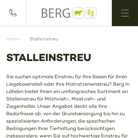
Home
Stalleinstreu
STALLEINSTREU
Sie suchen optimale Einstreu für Ihre Boxen für Ihren
Liegeboxenstall oder Ihre Matratzeneinstreu? Berg in
Lähden bietet Ihnen ein umfangreiches Sortiment an
Stalleinstreu für Milchvieh-, Mastvieh- und
Ziegenhalter. Unser Angebot deckt alle Ihre
Bedürfnisse ab, von der Grundversorgung bis hin zu
spezialisierten Anforderungen, die spezifischen
Bedingungen Ihrer Tierhaltung berücksichtigen,
insbesondere, wenn Sie auf hochwertige Einstreu für