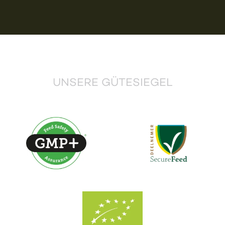
UNSERE GÜTESIEGEL