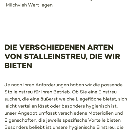
Milchvieh Wert legen.
DIE VERSCHIEDENEN ARTEN
VON STALLEINSTREU, DIE WIR
BIETEN
Je nach Ihren Anforderungen haben wir die passende
Stalleinstreu für Ihren Betrieb. Ob Sie eine Einstreu
suchen, die eine äußerst weiche Liegefläche bietet, sich
leicht verteilen lässt oder besonders hygienisch ist,
unser Angebot umfasst verschiedene Materialien und
Eigenschaften, die jeweils spezifische Vorteile bieten.
Besonders beliebt ist unsere hygienische Einstreu, die