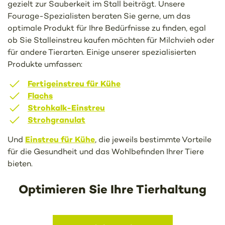
gezielt zur Sauberkeit im Stall beiträgt. Unsere
Fourage-Spezialisten beraten Sie gerne, um das
optimale Produkt für Ihre Bedürfnisse zu finden, egal
ob Sie Stalleinstreu kaufen möchten für Milchvieh oder
für andere Tierarten. Einige unserer spezialisierten
Produkte umfassen:
Fertigeinstreu für Kühe
Flachs
Strohkalk-Einstreu
Strohgranulat
Einstreu für Kühe
Und
, die jeweils bestimmte Vorteile
für die Gesundheit und das Wohlbefinden Ihrer Tiere
bieten.
Optimieren Sie Ihre Tierhaltung