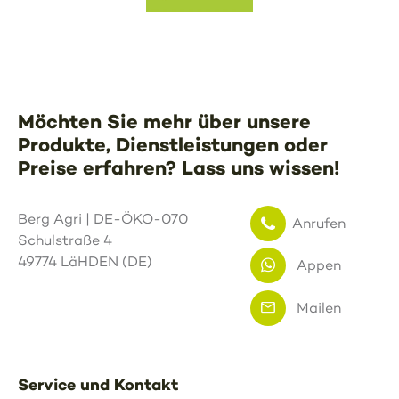
Möchten Sie mehr über unsere
Produkte, Dienstleistungen oder
Preise erfahren? Lass uns wissen!
Berg Agri | DE-ÖKO-070
Anrufen
Schulstraße 4
49774 LäHDEN (DE)
Appen
Mailen
Service und Kontakt