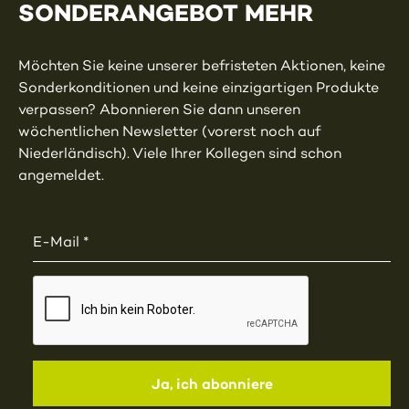
SONDERANGEBOT MEHR
Möchten Sie keine unserer befristeten Aktionen, keine
Sonderkonditionen und keine einzigartigen Produkte
verpassen? Abonnieren Sie dann unseren
wöchentlichen Newsletter (vorerst noch auf
Niederländisch). Viele Ihrer Kollegen sind schon
angemeldet.