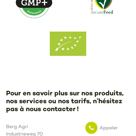
Pour en savoir plus sur nos produits,
nos services ou nos tarifs, n’hésitez
pas à nous contacter !
Berg Agri
Appeler
Industrieweg 70