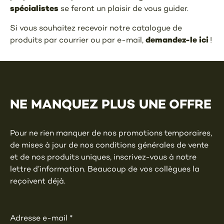
spécialistes
se feront un plaisir de vous guider.
Si vous souhaitez recevoir notre catalogue de
demandez-le ici
produits par courrier ou par e-mail,
!
NE MANQUEZ PLUS UNE OFFRE
Pour ne rien manquer de nos promotions temporaires,
de mises à jour de nos conditions générales de vente
et de nos produits uniques, inscrivez-vous à notre
lettre d’information. Beaucoup de vos collègues la
reçoivent déjà.