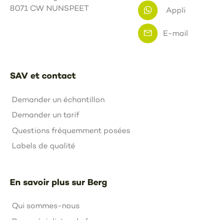
8071 CW NUNSPEET
Appli
E-mail
SAV et contact
Demander un échantillon
Demander un tarif
Questions fréquemment posées
Labels de qualité
En savoir plus sur Berg
Qui sommes-nous