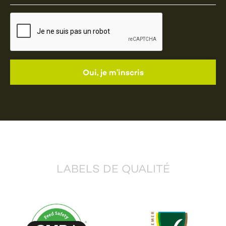
LABELS DE QUALITÉ