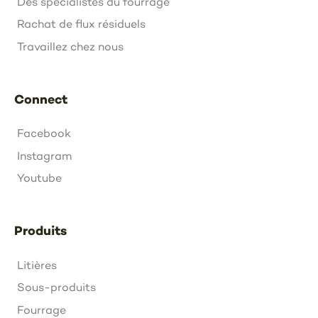
Des spécialistes du fourrage
Rachat de flux résiduels
Travaillez chez nous
Connect
Facebook
Instagram
Youtube
Produits
Litières
Sous-produits
Fourrage