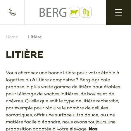
Home
Litière
LITIÈRE
Vous cherchez une bonne litière pour votre étable à
logettes ou à litière compostée ? Berg Agricole
propose la plus vaste gamme de litière pour étables
pour l’élevage de vaches laitières, de bovins et de
chèvres. Quelle que soit le type de litière recherché,
par exemple pour réduire le nombre de cellules
somatiques, offrir une surface ultra douce, ou une
matière facile à épandre, nous avons toujours une
Nos
proposition adaptée à votre élevage.