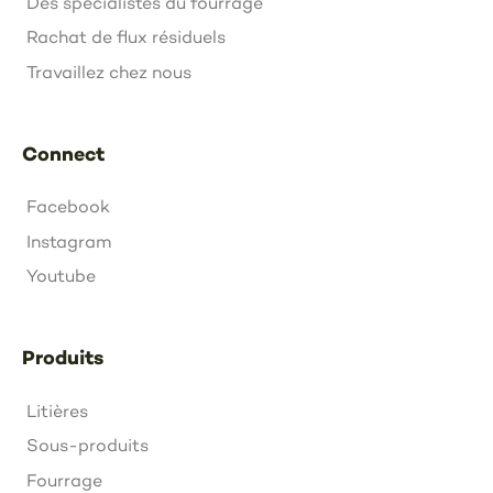
Des spécialistes du fourrage
Rachat de flux résiduels
Travaillez chez nous
Connect
Facebook
Instagram
Youtube
Produits
Litières
Sous-produits
Fourrage