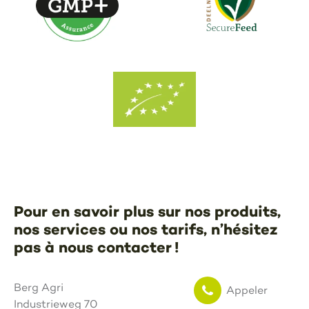
Pour en savoir plus sur nos produits,
nos services ou nos tarifs, n’hésitez
pas à nous contacter !
Berg Agri
Appeler
Industrieweg 70