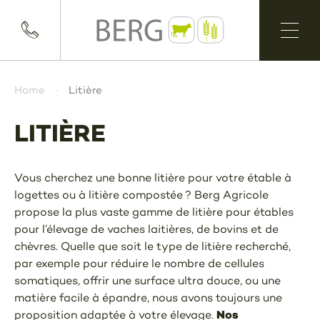
Home
Litière
LITIÈRE
Vous cherchez une bonne litière pour votre étable à
logettes ou à litière compostée ? Berg Agricole
propose la plus vaste gamme de litière pour étables
pour l’élevage de vaches laitières, de bovins et de
chèvres. Quelle que soit le type de litière recherché,
par exemple pour réduire le nombre de cellules
somatiques, offrir une surface ultra douce, ou une
matière facile à épandre, nous avons toujours une
Nos
proposition adaptée à votre élevage.