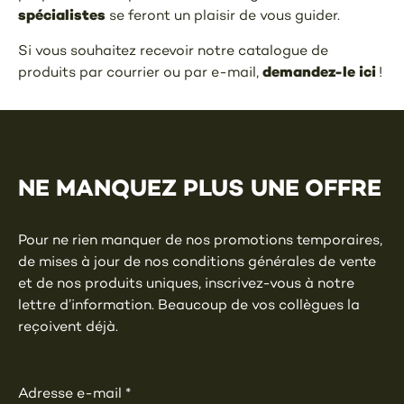
spécialistes
se feront un plaisir de vous guider.
Si vous souhaitez recevoir notre catalogue de
demandez-le ici
produits par courrier ou par e-mail,
!
NE MANQUEZ PLUS UNE OFFRE
Pour ne rien manquer de nos promotions temporaires,
de mises à jour de nos conditions générales de vente
et de nos produits uniques, inscrivez-vous à notre
lettre d’information. Beaucoup de vos collègues la
reçoivent déjà.